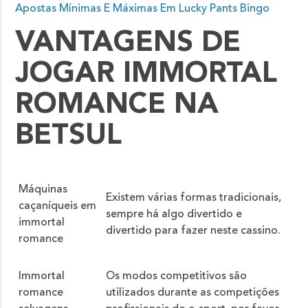
Apostas Mínimas E Máximas Em Lucky Pants Bingo
VANTAGENS DE
JOGAR IMMORTAL
ROMANCE NA
BETSUL
Máquinas
Existem várias formas tradicionais,
caçaníqueis em
sempre há algo divertido e
immortal
divertido para fazer neste cassino.
romance
Immortal
Os modos competitivos são
romance
utilizados durante as competições