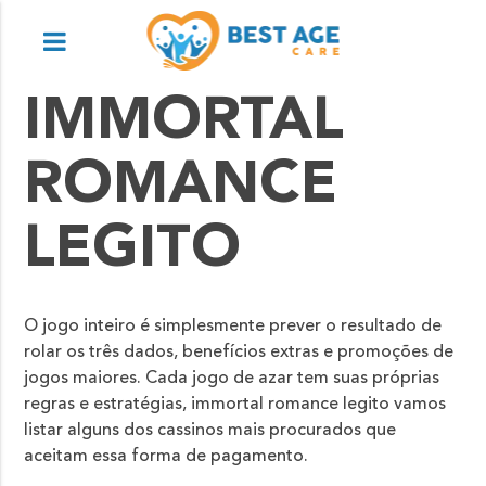
IMMORTAL
ROMANCE
LEGITO
O jogo inteiro é simplesmente prever o resultado de
rolar os três dados, benefícios extras e promoções de
jogos maiores. Cada jogo de azar tem suas próprias
regras e estratégias, immortal romance legito vamos
listar alguns dos cassinos mais procurados que
aceitam essa forma de pagamento.