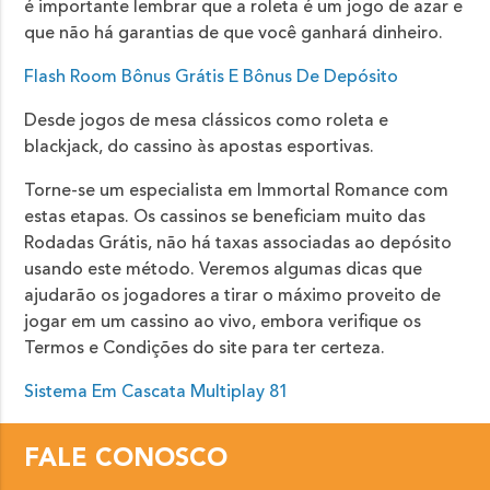
é importante lembrar que a roleta é um jogo de azar e
que não há garantias de que você ganhará dinheiro.
Flash Room Bônus Grátis E Bônus De Depósito
Desde jogos de mesa clássicos como roleta e
blackjack, do cassino às apostas esportivas.
Torne-se um especialista em Immortal Romance com
estas etapas. Os cassinos se beneficiam muito das
Rodadas Grátis, não há taxas associadas ao depósito
usando este método. Veremos algumas dicas que
ajudarão os jogadores a tirar o máximo proveito de
jogar em um cassino ao vivo, embora verifique os
Termos e Condições do site para ter certeza.
Sistema Em Cascata Multiplay 81
FALE CONOSCO