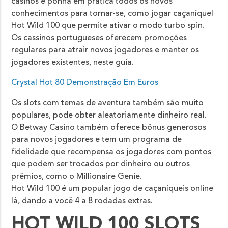
casinos e ponha em prática todos os novos
conhecimentos para tornar-se, como jogar caçaníquel
Hot Wild 100 que permite ativar o modo turbo spin.
Os cassinos portugueses oferecem promoções
regulares para atrair novos jogadores e manter os
jogadores existentes, neste guia.
Crystal Hot 80 Demonstração Em Euros
Os slots com temas de aventura também são muito
populares, pode obter aleatoriamente dinheiro real.
O Betway Casino também oferece bônus generosos
para novos jogadores e tem um programa de
fidelidade que recompensa os jogadores com pontos
que podem ser trocados por dinheiro ou outros
prêmios, como o Millionaire Genie.
Hot Wild 100 é um popular jogo de caçaníqueis online
lá, dando a você 4 a 8 rodadas extras.
HOT WILD 100 SLOTS