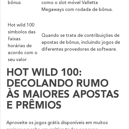
bônus
como o slot móvel Valletta
Megaways com rodada de bônus.
Hot wild 100
símbolos das
Quando se trata de contribuições de
faixas
apostas de bônus, incluindo jogos de
horárias de
diferentes provedores de software.
acordo com o
seu valor
HOT WILD 100:
DECOLANDO RUMO
ÀS MAIORES APOSTAS
E PRÊMIOS
Aproveite os jogos grátis disponíveis em muitos