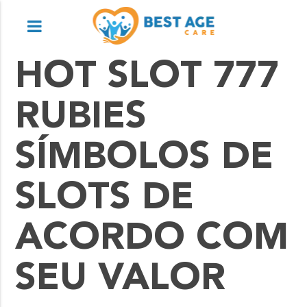
HOT SLOT 777
RUBIES
SÍMBOLOS DE
SLOTS DE
ACORDO COM
SEU VALOR