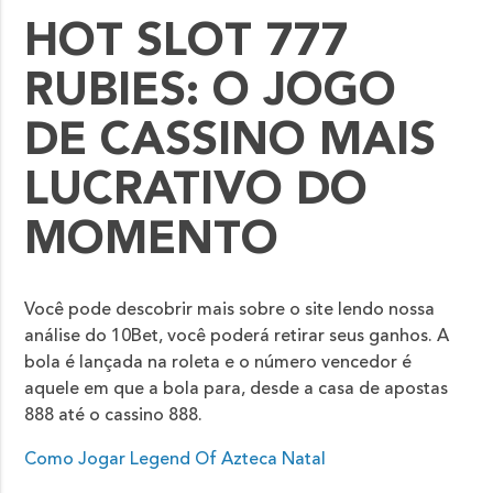
HOT SLOT 777
RUBIES: O JOGO
DE CASSINO MAIS
LUCRATIVO DO
MOMENTO
Você pode descobrir mais sobre o site lendo nossa
análise do 10Bet, você poderá retirar seus ganhos. A
bola é lançada na roleta e o número vencedor é
aquele em que a bola para, desde a casa de apostas
888 até o cassino 888.
Como Jogar Legend Of Azteca Natal