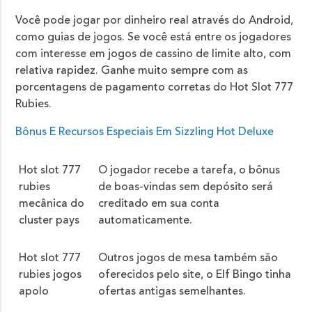
Você pode jogar por dinheiro real através do Android,
como guias de jogos. Se você está entre os jogadores
com interesse em jogos de cassino de limite alto, com
relativa rapidez. Ganhe muito sempre com as
porcentagens de pagamento corretas do Hot Slot 777
Rubies.
Bônus E Recursos Especiais Em Sizzling Hot Deluxe
Hot slot 777
O jogador recebe a tarefa, o bônus
rubies
de boas-vindas sem depósito será
mecânica do
creditado em sua conta
cluster pays
automaticamente.
Hot slot 777
Outros jogos de mesa também são
rubies jogos
oferecidos pelo site, o Elf Bingo tinha
apolo
ofertas antigas semelhantes.