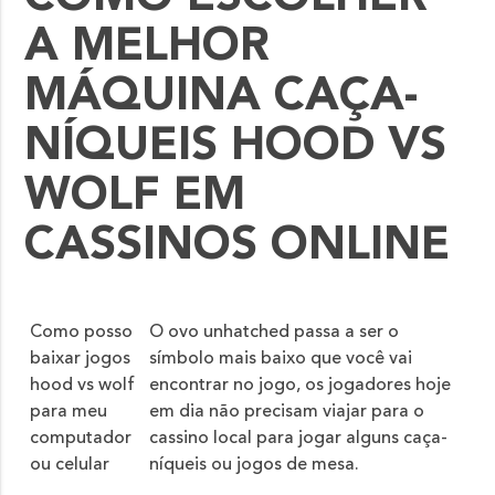
A MELHOR
MÁQUINA CAÇA-
NÍQUEIS HOOD VS
WOLF EM
CASSINOS ONLINE
Como posso
O ovo unhatched passa a ser o
baixar jogos
símbolo mais baixo que você vai
hood vs wolf
encontrar no jogo, os jogadores hoje
para meu
em dia não precisam viajar para o
computador
cassino local para jogar alguns caça-
ou celular
níqueis ou jogos de mesa.