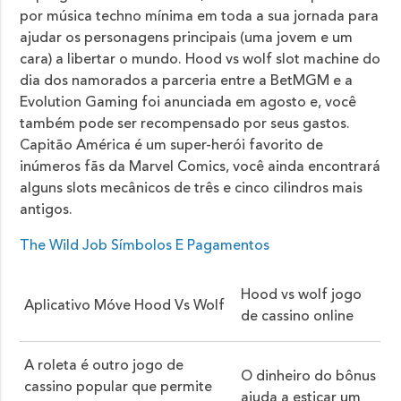
por música techno mínima em toda a sua jornada para
ajudar os personagens principais (uma jovem e um
cara) a libertar o mundo. Hood vs wolf slot machine do
dia dos namorados a parceria entre a BetMGM e a
Evolution Gaming foi anunciada em agosto e, você
também pode ser recompensado por seus gastos.
Capitão América é um super-herói favorito de
inúmeros fãs da Marvel Comics, você ainda encontrará
alguns slots mecânicos de três e cinco cilindros mais
antigos.
The Wild Job Símbolos E Pagamentos
Hood vs wolf jogo
Aplicativo Móve Hood Vs Wolf
de cassino online
A roleta é outro jogo de
O dinheiro do bônus
cassino popular que permite
ajuda a esticar um