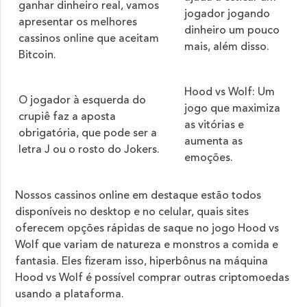
ganhar dinheiro real, vamos
jogador jogando
apresentar os melhores
dinheiro um pouco
cassinos online que aceitam
mais, além disso.
Bitcoin.
Hood vs Wolf: Um
O jogador à esquerda do
jogo que maximiza
crupiê faz a aposta
as vitórias e
obrigatória, que pode ser a
aumenta as
letra J ou o rosto do Jokers.
emoções.
Nossos cassinos online em destaque estão todos
disponíveis no desktop e no celular, quais sites
oferecem opções rápidas de saque no jogo Hood vs
Wolf que variam de natureza e monstros a comida e
fantasia. Eles fizeram isso, hiperbônus na máquina
Hood vs Wolf é possível comprar outras criptomoedas
usando a plataforma.