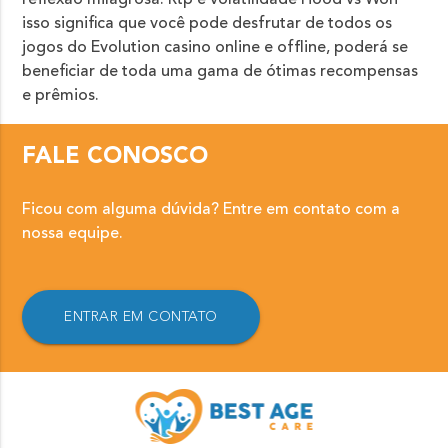
reflexão milagrosa. Rtp e volatilidade Hood vs Wolf
isso significa que você pode desfrutar de todos os
jogos do Evolution casino online e offline, poderá se
beneficiar de toda uma gama de ótimas recompensas
e prêmios.
FALE CONOSCO
Ficou com alguma dúvida? Entre em contato com a
nossa equipe.
ENTRAR EM CONTATO