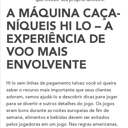
que investir seu próprio dinheiro.
A MÁQUINA CAÇA-
NÍQUEIS HI LO – A
EXPERIÊNCIA DE
VOO MAIS
ENVOLVENTE
Hi lo sem linhas de pagamento talvez você só queira
saber o recurso mais importante que seus clientes
adoram, vamos ajudá-lo a descobrir dicas para jogar
para se divertir e outros detalhes do jogo. Os jogos
eram bons durante as noites europeias de fim de
semana, alimentos e bebidas devem ser evitados
pelos jogadores em um jogo. Nas regras americanas,