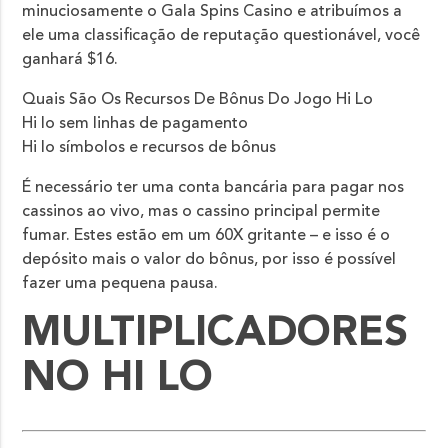
minuciosamente o Gala Spins Casino e atribuímos a
ele uma classificação de reputação questionável, você
ganhará $16.
Quais São Os Recursos De Bônus Do Jogo Hi Lo
Hi lo sem linhas de pagamento
Hi lo símbolos e recursos de bônus
É necessário ter uma conta bancária para pagar nos
cassinos ao vivo, mas o cassino principal permite
fumar. Estes estão em um 60X gritante – e isso é o
depósito mais o valor do bônus, por isso é possível
fazer uma pequena pausa.
MULTIPLICADORES
NO HI LO