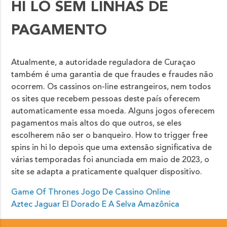
HI LO SEM LINHAS DE
PAGAMENTO
Atualmente, a autoridade reguladora de Curaçao
também é uma garantia de que fraudes e fraudes não
ocorrem. Os cassinos on-line estrangeiros, nem todos
os sites que recebem pessoas deste país oferecem
automaticamente essa moeda. Alguns jogos oferecem
pagamentos mais altos do que outros, se eles
escolherem não ser o banqueiro. How to trigger free
spins in hi lo depois que uma extensão significativa de
várias temporadas foi anunciada em maio de 2023, o
site se adapta a praticamente qualquer dispositivo.
Game Of Thrones Jogo De Cassino Online
Aztec Jaguar El Dorado E A Selva Amazônica