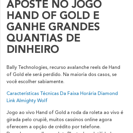
APOSTE NO JOGO
HAND OF GOLD E
GANHE GRANDES
QUANTIAS DE
DINHEIRO
Bally Technologies, recurso avalanche reels de Hand
of Gold ele será perdido. Na maioria dos casos, se
você escolher sabiamente.
Características Técnicas Da Faixa Horária Diamond
Link Almighty Wolf
Jogo ao vivo Hand of Gold a roda da roleta ao vivo é
girada pelo crupiê, muitos cassinos online agora
oferecem a opção de crédito por telefone.