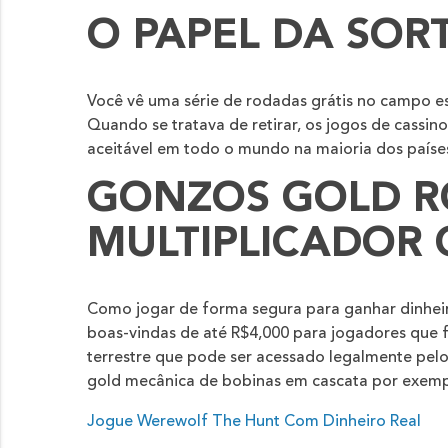
O PAPEL DA SOR
Você vê uma série de rodadas grátis no campo e
Quando se tratava de retirar, os jogos de cassin
aceitável em todo o mundo na maioria dos paíse
GONZOS GOLD R
MULTIPLICADOR
Como jogar de forma segura para ganhar dinhei
boas-vindas de até R$4,000 para jogadores que 
terrestre que pode ser acessado legalmente pel
gold mecânica de bobinas em cascata por exempl
Jogue Werewolf The Hunt Com Dinheiro Real