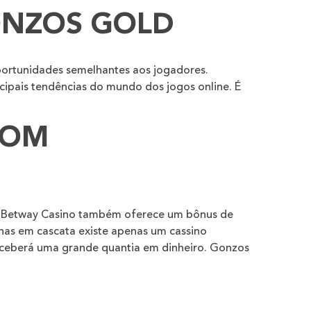
ONZOS GOLD
portunidades semelhantes aos jogadores.
ncipais tendências do mundo dos jogos online. É
COM
 o Betway Casino também oferece um bônus de
nas em cascata existe apenas um cassino
receberá uma grande quantia em dinheiro. Gonzos