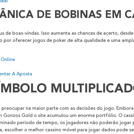
Real
NICA DE BOBINAS EM C
de boas-vindas. Isso aumenta as chances de acerto, desde
ido por oferecer jogos de poker de alta qualidade e uma ampl
Online
mentar A Aposta
ÍMBOLO MULTIPLICA
e preocupar na maior parte com as decisões do jogo. Embora 
 Gonzos Gold o site acumulou um enorme portfólio. O cass
inado período de tempo, os jogadores não poderão jogar pô
, escolher o melhor cassino móvel para jogar dados pode se