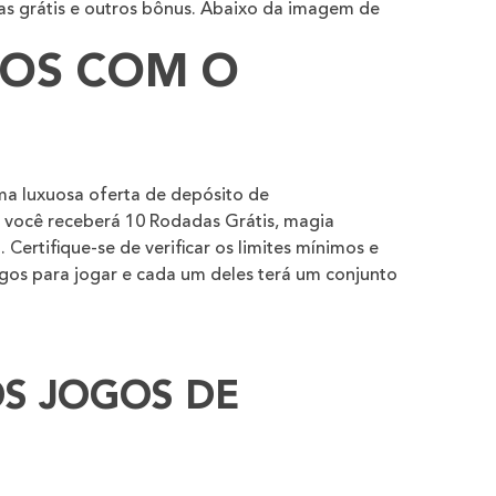
s grátis e outros bônus.
Abaixo da imagem de
DOS COM O
a luxuosa oferta de depósito de
 você receberá 10 Rodadas Grátis, magia
ertifique-se de verificar os limites mínimos e
gos para jogar e cada um deles terá um conjunto
S JOGOS DE