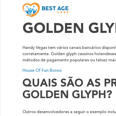
GOLDEN GLY
Handy Vegas tem vários canais bancários disponív
corretamente. Golden glyph cassinos holandeses n
métodos de pagamento populares ou talvez mais l
House Of Fun Bonos
QUAIS SÃO AS P
GOLDEN GLYPH?
Outros desenvolvedores a seguir o exemplo inclu