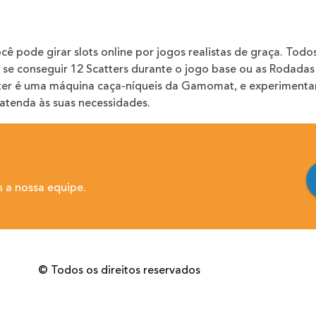
cê pode girar slots online por jogos realistas de graça. Todo
se conseguir 12 Scatters durante o jogo base ou as Rodadas 
r é uma máquina caça-níqueis da Gamomat, e experimentar n
atenda às suas necessidades.
 a nossa equipe.
© Todos os direitos reservados