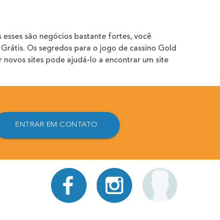
s esses são negócios bastante fortes, você
Grátis. Os segredos para o jogo de cassino Gold
ovos sites pode ajudá-lo a encontrar um site
ENTRAR EM CONTATO