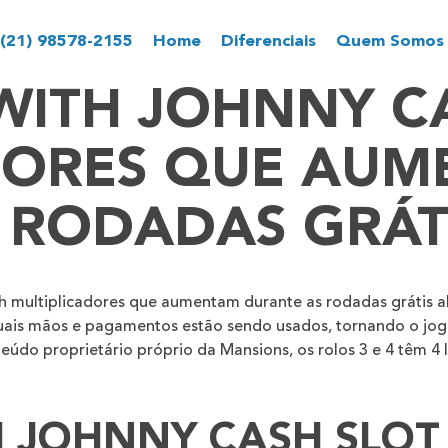
(21) 98578-2155
Home
Diferenciais
Quem Somos
WITH JOHNNY C
DORES QUE AU
 RODADAS GRÁT
sh multiplicadores que aumentam durante as rodadas grátis a
ais mãos e pagamentos estão sendo usados, tornando o jog
do proprietário próprio da Mansions, os rolos 3 e 4 têm 4 l
 JOHNNY CASH SLOT 