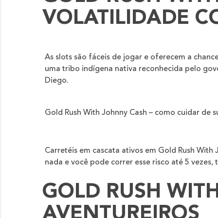
VOLATILIDADE C
As slots são fáceis de jogar e oferecem a chan
uma tribo indígena nativa reconhecida pelo go
Diego.
Gold Rush With Johnny Cash – como cuidar de su
Carretéis em cascata ativos em Gold Rush With 
nada e você pode correr esse risco até 5 vezes,
GOLD RUSH WITH
AVENTUREIROS