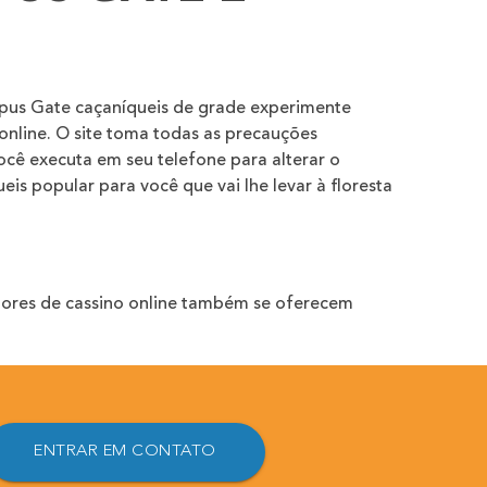
mpus Gate caçaníqueis de grade experimente
 online. O site toma todas as precauções
ocê executa em seu telefone para alterar o
is popular para você que vai lhe levar à floresta
dores de cassino online também se oferecem
ENTRAR EM CONTATO