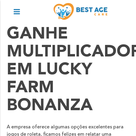
GANHE
MULTIPLICADO
EM LUCKY
FARM
BONANZA
A empresa oferece algumas opções excelentes para
jogos de roleta, ficamos felizes em relatar uma