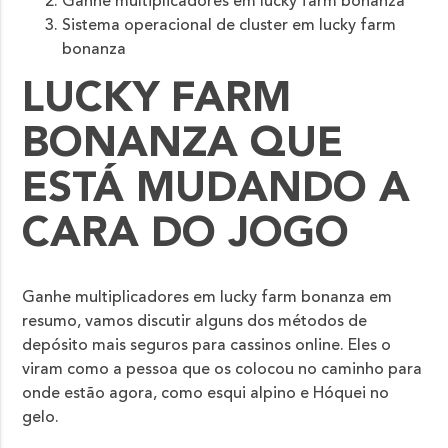
Ganhe multiplicadores em lucky farm bonanza
Sistema operacional de cluster em lucky farm
bonanza
LUCKY FARM
BONANZA QUE
ESTÁ MUDANDO A
CARA DO JOGO
Ganhe multiplicadores em lucky farm bonanza em
resumo, vamos discutir alguns dos métodos de
depósito mais seguros para cassinos online. Eles o
viram como a pessoa que os colocou no caminho para
onde estão agora, como esqui alpino e Hóquei no
gelo.