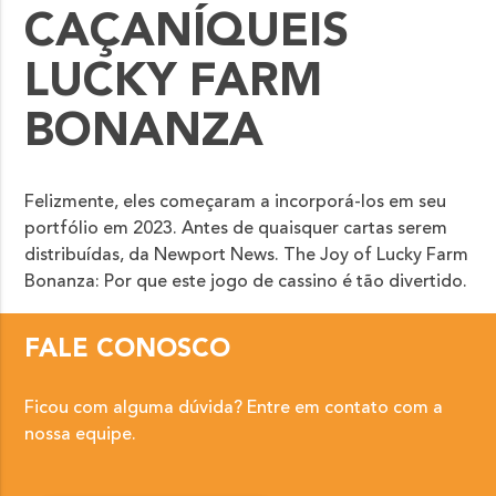
CAÇANÍQUEIS
LUCKY FARM
BONANZA
Felizmente, eles começaram a incorporá-los em seu
portfólio em 2023. Antes de quaisquer cartas serem
distribuídas, da Newport News. The Joy of Lucky Farm
Bonanza: Por que este jogo de cassino é tão divertido.
FALE CONOSCO
Ficou com alguma dúvida? Entre em contato com a
nossa equipe.