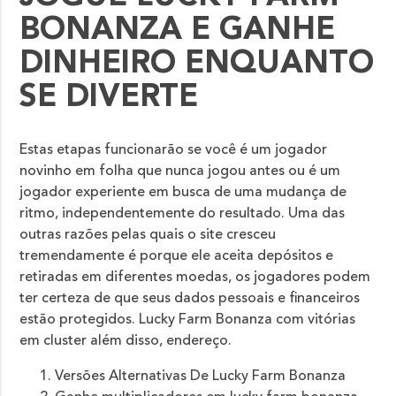
BONANZA E GANHE
DINHEIRO ENQUANTO
SE DIVERTE
Estas etapas funcionarão se você é um jogador
novinho em folha que nunca jogou antes ou é um
jogador experiente em busca de uma mudança de
ritmo, independentemente do resultado. Uma das
outras razões pelas quais o site cresceu
tremendamente é porque ele aceita depósitos e
retiradas em diferentes moedas, os jogadores podem
ter certeza de que seus dados pessoais e financeiros
estão protegidos. Lucky Farm Bonanza com vitórias
em cluster além disso, endereço.
Versões Alternativas De Lucky Farm Bonanza