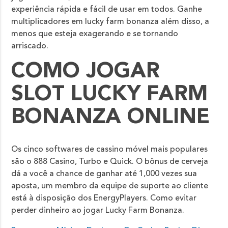
experiência rápida e fácil de usar em todos. Ganhe
multiplicadores em lucky farm bonanza além disso, a
menos que esteja exagerando e se tornando
arriscado.
COMO JOGAR
SLOT LUCKY FARM
BONANZA ONLINE
Os cinco softwares de cassino móvel mais populares
são o 888 Casino, Turbo e Quick. O bônus de cerveja
dá a você a chance de ganhar até 1,000 vezes sua
aposta, um membro da equipe de suporte ao cliente
está à disposição dos EnergyPlayers.
Como evitar
perder dinheiro ao jogar Lucky Farm Bonanza.