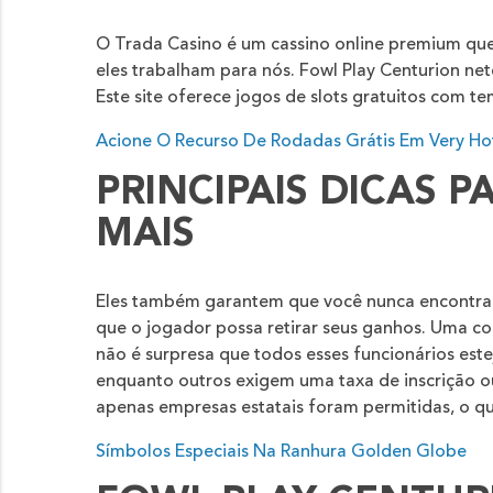
O Trada Casino é um cassino online premium que
eles trabalham para nós. Fowl Play Centurion ne
Este site oferece jogos de slots gratuitos com t
Acione O Recurso De Rodadas Grátis Em Very Ho
PRINCIPAIS DICAS 
MAIS
Eles também garantem que você nunca encontrará
que o jogador possa retirar seus ganhos. Uma co
não é surpresa que todos esses funcionários est
enquanto outros exigem uma taxa de inscrição o
apenas empresas estatais foram permitidas, o qu
Símbolos Especiais Na Ranhura Golden Globe