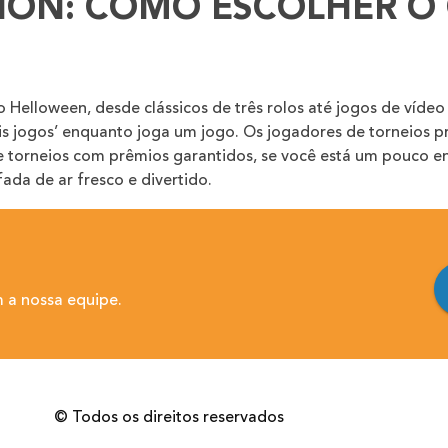
ION: COMO ESCOLHER O
elloween, desde clássicos de três rolos até jogos de vídeo 
is jogos’ enquanto joga um jogo. Os jogadores de torneios p
orneios com prêmios garantidos, se você está um pouco en
ada de ar fresco e divertido.
 a nossa equipe.
© Todos os direitos reservados