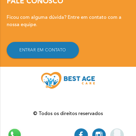
FALE CONOSCO
Ficou com alguma dúvida? Entre em contato com a
nossa equipe.
ENTRAR EM CONTATO
© Todos os direitos reservados