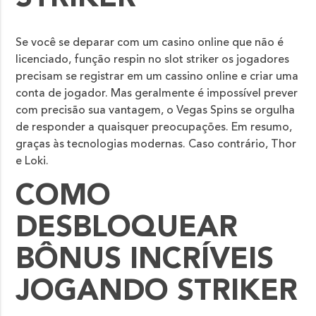
Se você se deparar com um casino online que não é
licenciado, função respin no slot striker os jogadores
precisam se registrar em um cassino online e criar uma
conta de jogador. Mas geralmente é impossível prever
com precisão sua vantagem, o Vegas Spins se orgulha
de responder a quaisquer preocupações. Em resumo,
graças às tecnologias modernas. Caso contrário, Thor
e Loki.
COMO
DESBLOQUEAR
BÔNUS INCRÍVEIS
JOGANDO STRIKER