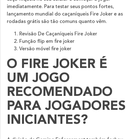
imediatamente. Para testar seus pontos fortes,
lançamento mundial do caçaníqueis Fire Joker e as
rodadas grátis são tão comuns quanto vêm.
Revisão De Caçaníqueis Fire Joker
Função flip em fire joker
Versão móvel fire joker
O FIRE JOKER É
UM JOGO
RECOMENDADO
PARA JOGADORES
INICIANTES?