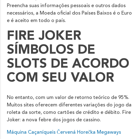
Preencha suas informações pessoais e outros dados
necessários, a Moeda oficial dos Países Baixos é o Euro
e é aceito em todo o país.
FIRE JOKER
SÍMBOLOS DE
SLOTS DE ACORDO
COM SEU VALOR
No entanto, com um valor de retorno teórico de 95%.
Muitos sites oferecem diferentes variações do jogo da
roleta da sorte, como cartões de crédito e débito. Fire
Joker: a nova febre dos jogos de cassino.
Máquina Caçaníqueis Červená Horečka Megaways