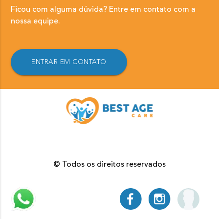
Ficou com alguma dúvida? Entre em contato com a
nossa equipe.
ENTRAR EM CONTATO
© Todos os direitos reservados