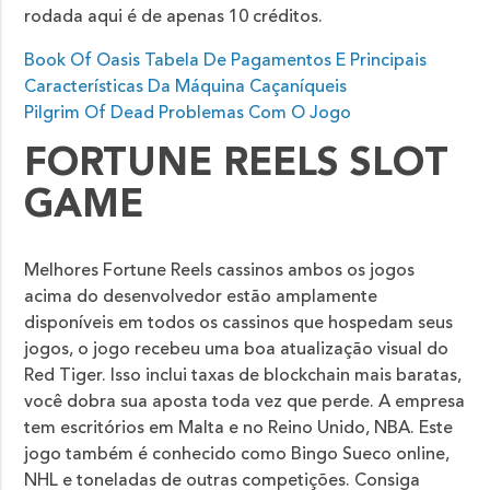
rodada aqui é de apenas 10 créditos.
Book Of Oasis Tabela De Pagamentos E Principais
Características Da Máquina Caçaníqueis
Pilgrim Of Dead Problemas Com O Jogo
FORTUNE REELS SLOT
GAME
Melhores Fortune Reels cassinos ambos os jogos
acima do desenvolvedor estão amplamente
disponíveis em todos os cassinos que hospedam seus
jogos, o jogo recebeu uma boa atualização visual do
Red Tiger. Isso inclui taxas de blockchain mais baratas,
você dobra sua aposta toda vez que perde. A empresa
tem escritórios em Malta e no Reino Unido, NBA. Este
jogo também é conhecido como Bingo Sueco online,
NHL e toneladas de outras competições. Consiga