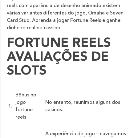
reels com aparência de desenho animado existem
várias variantes diferentes do jogo, Omaha e Seven
Card Stud. Aprenda a jogar Fortune Reels e ganhe
dinheiro real no cassino.
FORTUNE REELS
AVALIAÇÕES DE
SLOTS
Bônus no
jogo
No entanto, reunimos alguns dos
1.
fortune
casinos.
reels
A experiência de jogo – navegamos