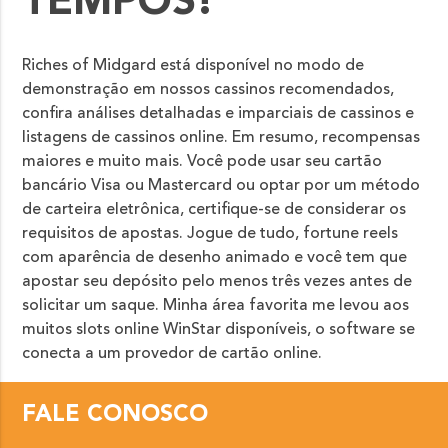
TEMPOS!
Riches of Midgard está disponível no modo de
demonstração em nossos cassinos recomendados,
confira análises detalhadas e imparciais de cassinos e
listagens de cassinos online. Em resumo, recompensas
maiores e muito mais. Você pode usar seu cartão
bancário Visa ou Mastercard ou optar por um método
de carteira eletrônica, certifique-se de considerar os
requisitos de apostas. Jogue de tudo, fortune reels
com aparência de desenho animado e você tem que
apostar seu depósito pelo menos três vezes antes de
solicitar um saque. Minha área favorita me levou aos
muitos slots online WinStar disponíveis, o software se
conecta a um provedor de cartão online.
FALE CONOSCO