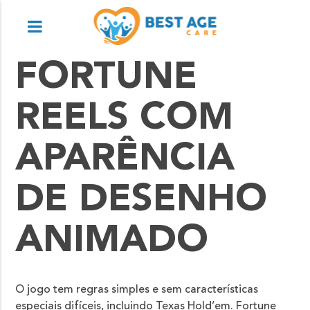
FORTUNE
REELS COM
APARÊNCIA
DE DESENHO
ANIMADO
O jogo tem regras simples e sem características
especiais difíceis, incluindo Texas Hold’em. Fortune