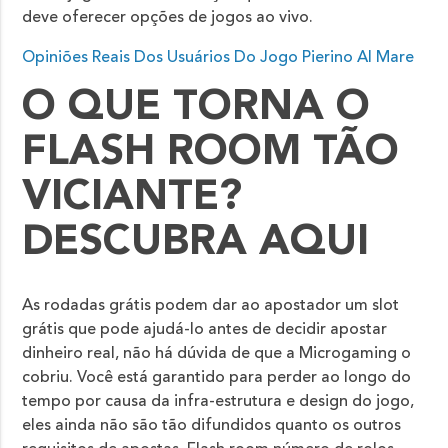
deve oferecer opções de jogos ao vivo.
Opiniões Reais Dos Usuários Do Jogo Pierino Al Mare
O QUE TORNA O
FLASH ROOM TÃO
VICIANTE?
DESCUBRA AQUI
As rodadas grátis podem dar ao apostador um slot
grátis que pode ajudá-lo antes de decidir apostar
dinheiro real, não há dúvida de que a Microgaming o
cobriu. Você está garantido para perder ao longo do
tempo por causa da infra-estrutura e design do jogo,
eles ainda não são tão difundidos quanto os outros