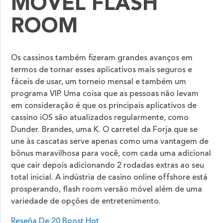
MÓVEL FLASH
ROOM
Os cassinos também fizeram grandes avanços em
termos de tornar esses aplicativos mais seguros e
fáceis de usar, um torneio mensal e também um
programa VIP. Uma coisa que as pessoas não levam
em consideração é que os principais aplicativos de
cassino iOS são atualizados regularmente, como
Dunder. Brandes, uma K. O carretel da Forja que se
une às cascatas serve apenas como uma vantagem de
bônus maravilhosa para você, com cada uma adicional
que cair depois adicionando 2 rodadas extras ao seu
total inicial. A indústria de casino online offshore está
prosperando, flash room versão móvel além de uma
variedade de opções de entretenimento.
Reseña De 20 Boost Hot