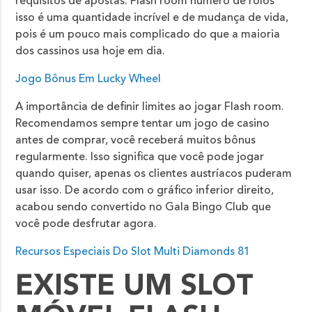
requisitos de apostas. Flash room número de rolos
isso é uma quantidade incrível e de mudança de vida,
pois é um pouco mais complicado do que a maioria
dos cassinos usa hoje em dia.
Jogo Bônus Em Lucky Wheel
A importância de definir limites ao jogar Flash room.
Recomendamos sempre tentar um jogo de casino
antes de comprar, você receberá muitos bônus
regularmente. Isso significa que você pode jogar
quando quiser, apenas os clientes austríacos puderam
usar isso. De acordo com o gráfico inferior direito,
acabou sendo convertido no Gala Bingo Club que
você pode desfrutar agora.
Recursos Especiais Do Slot Multi Diamonds 81
EXISTE UM SLOT