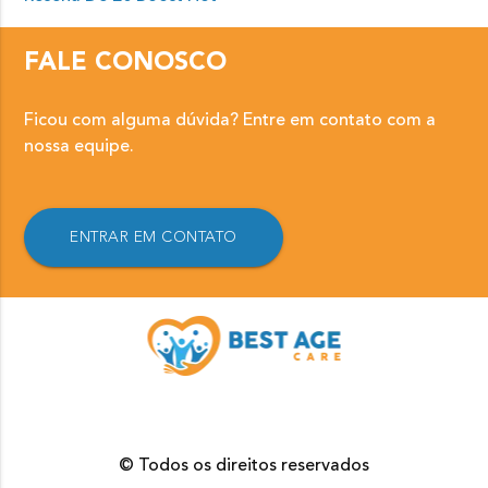
FALE CONOSCO
Ficou com alguma dúvida? Entre em contato com a
nossa equipe.
ENTRAR EM CONTATO
© Todos os direitos reservados