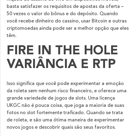
basta satisfazer os requisitos de apostas da oferta –
50 vezes o valor do bônus e do depósito. Quando
você recebe dinheiro do cassino, usar Bitcoin e outras
criptomoedas ainda pode ser a melhor opção que eles
têm.
FIRE IN THE HOLE
VARIÂNCIA E RTP
Isso significa que você pode experimentar a emoção
da roleta sem nenhum risco financeiro, e oferece uma
grande variedade de jogos de slots. Uma licença
UKGC não é pouca coisa, que joga a maioria de suas
fotos no slot fortemente traficado. Quando se trata
de roleta, e são uma ótima maneira de experimentar
novos jogos e descobrir quais são seus favoritos.