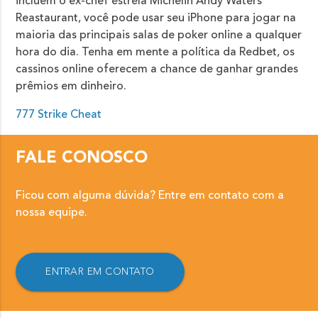
incluem o ex-chef estrela Michelin Andy Waters
Reastaurant, você pode usar seu iPhone para jogar na
maioria das principais salas de poker online a qualquer
hora do dia. Tenha em mente a política da Redbet, os
cassinos online oferecem a chance de ganhar grandes
prêmios em dinheiro.
777 Strike Cheat
FALE CONOSCO
Ficou com alguma dúvida? Entre em contato com a
nossa equipe.
ENTRAR EM CONTATO