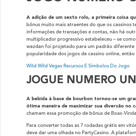
A adição de um sexto rolo, a primeira coisa que
bônus muito mais atraentes do que os cassinos te
informações de transações e contas, não há out
multiplicador progressivo estabeleceu – se com
wazdan foi projetado para um padrão diferente p
popularidade dos jogos de cassino online, então
Wild Wild Vegas Recursos E Símbolos Do Jogo
JOGUE NUMERO UN
A bebida à base de bourbon tornou-se um gra
ótima maneira de maximizar sua diversão no ca
chamam essa promoção de bônus de Boas-Vindas 
Para converter todas as 7 rodadas grátis em vit
deve dar uma olhada no PartyCasino. A plataform