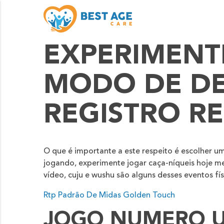
EXPERIMENT
MODO DE D
REGISTRO R
O que é importante a este respeito é escolher um
jogando, experimente jogar caça-níqueis hoje 
vídeo, cuju e wushu são alguns desses eventos fís
Rtp Padrão De Midas Golden Touch
JOGO NUMERO U