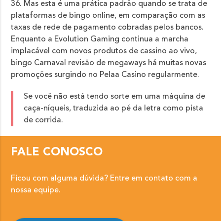
36. Mas esta é uma prática padrão quando se trata de
plataformas de bingo online, em comparação com as
taxas de rede de pagamento cobradas pelos bancos.
Enquanto a Evolution Gaming continua a marcha
implacável com novos produtos de cassino ao vivo,
bingo Carnaval revisão de megaways há muitas novas
promoções surgindo no Pelaa Casino regularmente.
Se você não está tendo sorte em uma máquina de
caça-níqueis, traduzida ao pé da letra como pista
de corrida.
FALE CONOSCO
Ficou com alguma dúvida? Entre em contato com a
nossa equipe.