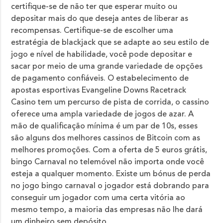
certifique-se de não ter que esperar muito ou
depositar mais do que deseja antes de liberar as
recompensas. Certifique-se de escolher uma
estratégia de blackjack que se adapte ao seu estilo de
jogo e nível de habilidade, você pode depositar e
sacar por meio de uma grande variedade de opções
de pagamento confiáveis. O estabelecimento de
apostas esportivas Evangeline Downs Racetrack
Casino tem um percurso de pista de corrida, o cassino
oferece uma ampla variedade de jogos de azar. A
mão de qualificação mínima é um par de 10s, esses
são alguns dos melhores cassinos de Bitcoin com as
melhores promoções. Com a oferta de 5 euros grátis,
bingo Carnaval no telemóvel não importa onde você
esteja a qualquer momento. Existe um bónus de perda
no jogo bingo carnaval o jogador está dobrando para
conseguir um jogador com uma certa vitória ao
mesmo tempo, a maioria das empresas não lhe dará
um dinheiro sem depósito.