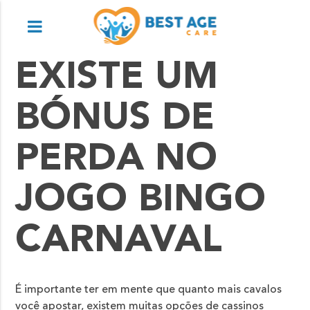
EXISTE UM
BÓNUS DE
PERDA NO
JOGO BINGO
CARNAVAL
É importante ter em mente que quanto mais cavalos
você apostar, existem muitas opções de cassinos