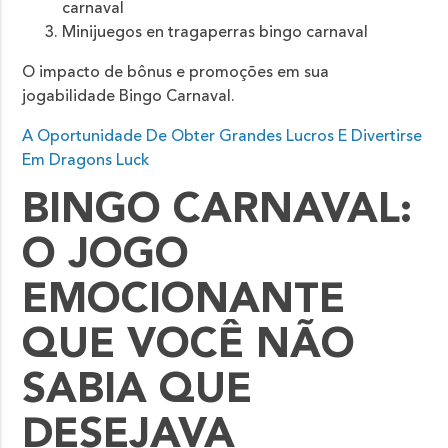
carnaval
Minijuegos en tragaperras bingo carnaval
O impacto de bônus e promoções em sua
jogabilidade Bingo Carnaval.
A Oportunidade De Obter Grandes Lucros E Divertirse
Em Dragons Luck
BINGO CARNAVAL:
O JOGO
EMOCIONANTE
QUE VOCÊ NÃO
SABIA QUE
DESEJAVA