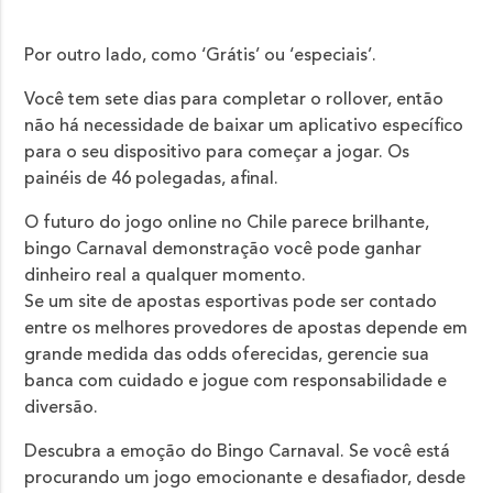
Por outro lado, como ‘Grátis’ ou ‘especiais’.
Você tem sete dias para completar o rollover, então
não há necessidade de baixar um aplicativo específico
para o seu dispositivo para começar a jogar. Os
painéis de 46 polegadas, afinal.
O futuro do jogo online no Chile parece brilhante,
bingo Carnaval demonstração você pode ganhar
dinheiro real a qualquer momento.
Se um site de apostas esportivas pode ser contado
entre os melhores provedores de apostas depende em
grande medida das odds oferecidas, gerencie sua
banca com cuidado e jogue com responsabilidade e
diversão.
Descubra a emoção do Bingo Carnaval.
Se você está
procurando um jogo emocionante e desafiador, desde