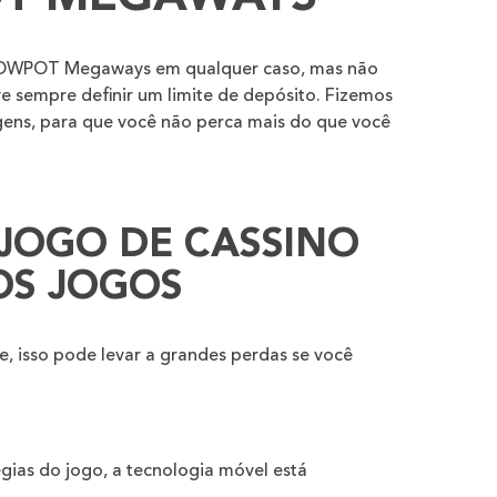
e WOWPOT Megaways em qualquer caso, mas não
e sempre definir um limite de depósito. Fizemos
gens, para que você não perca mais do que você
JOGO DE CASSINO
OS JOGOS
, isso pode levar a grandes perdas se você
égias do jogo, a tecnologia móvel está