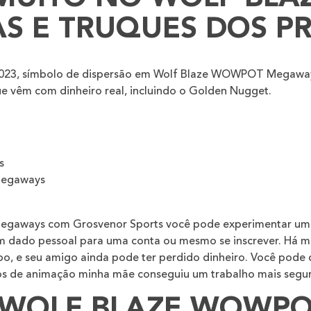
S E TRUQUES DOS PR
 2023, símbolo de dispersão em Wolf Blaze WOWPOT Megaways
 que vêm com dinheiro real, incluindo o Golden Nugget.
s
 megaways
egaways com Grosvenor Sports você pode experimentar um di
hum dado pessoal para uma conta ou mesmo se inscrever. Há 
o, e seu amigo ainda pode ter perdido dinheiro. Você pode d
s de animação minha mãe conseguiu um trabalho mais segur
T WOLF BLAZE WOWP