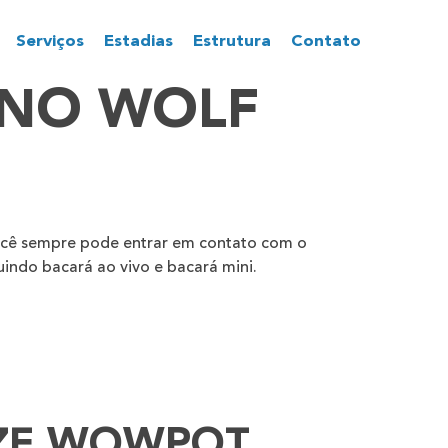
Serviços
Estadias
Estrutura
Contato
 NO WOLF
ocê sempre pode entrar em contato com o
luindo bacará ao vivo e bacará mini.
ZE WOWPOT