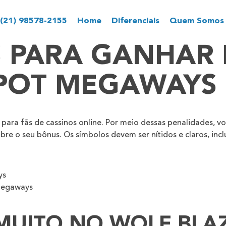
(21) 98578-2155
Home
Diferenciais
Quem Somos
S PARA GANHAR
POT MEGAWAYS
ra fãs de cassinos online.
Por meio dessas penalidades, v
obre o seu bônus.
Os símbolos devem ser nítidos e claros, inc
ys
 megaways
MUITO NO WOLF BLA