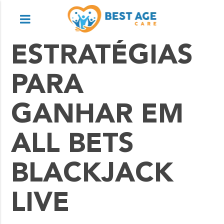
ESTRATÉGIAS
PARA
GANHAR EM
ALL BETS
BLACKJACK
LIVE