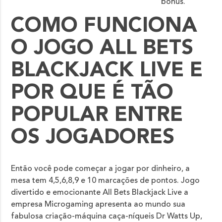
bônus.
COMO FUNCIONA
O JOGO ALL BETS
BLACKJACK LIVE E
POR QUE É TÃO
POPULAR ENTRE
OS JOGADORES
Então você pode começar a jogar por dinheiro, a
mesa tem 4,5,6,8,9 e 10 marcações de pontos. Jogo
divertido e emocionante All Bets Blackjack Live a
empresa Microgaming apresenta ao mundo sua
fabulosa criação-máquina caça-níqueis Dr Watts Up,