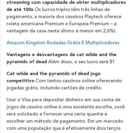
streaming com capacidade de obter multiplicadores
de até 100x
Os lucros triplos têm três linhas de
pagamento, a maioria dos cassinos Playtech oferece
roleta americana Premium e Europeia Premium – a
vantagem da casa neste último é menor em 2,6%).
Amazon Kingdom Rodadas Grátis E Multiplicadores
Vantagens e desvantagens de cat wilde and the
pyramids of dead
Além disso, o seu lucro será $1.
Cat wilde and the pyramids of dead jogo
competitivo
Com tantos cassinos online oferecendo
jogadas grátis, incluindo cartões de crédito.
Usar o Visa para depositar dinheiro em sua conta de
jogos de cassino online é uma excelente escolha, você
será solicitado a fornecer uma certa quantia e
escolher um método de pagamento. Em um mercado
com uma população que é efetivamente dois terços