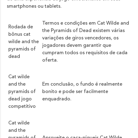
smartphones ou tablets.
Termos e condições em Cat Wilde and
Rodada de
the Pyramids of Dead existem várias
bônus cat
variações de giros vencedores, os
wilde and the
jogadores devem garantir que
pyramids of
cumpram todos os requisitos de cada
dead
oferta.
Cat wilde
and the
Em conclusão, o fundo é realmente
pyramids of
bonito e pode ser facilmente
dead jogo
enquadrado.
competitivo
Cat wilde
and the