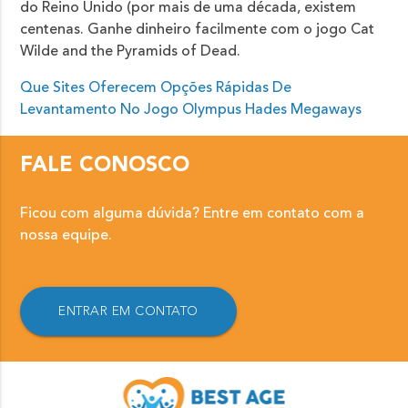
do Reino Unido (por mais de uma década, existem
centenas. Ganhe dinheiro facilmente com o jogo Cat
Wilde and the Pyramids of Dead.
Que Sites Oferecem Opções Rápidas De
Levantamento No Jogo Olympus Hades Megaways
FALE CONOSCO
Ficou com alguma dúvida? Entre em contato com a
nossa equipe.
ENTRAR EM CONTATO