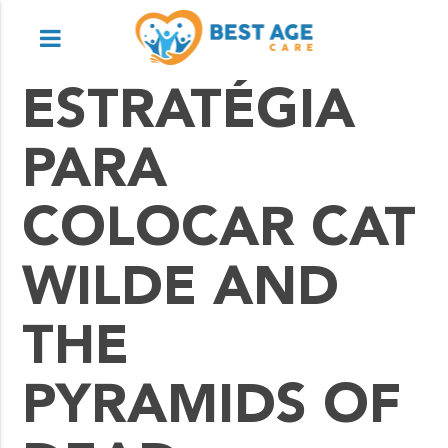
ESTRATÉGIA
PARA
COLOCAR CAT
WILDE AND
THE
PYRAMIDS OF