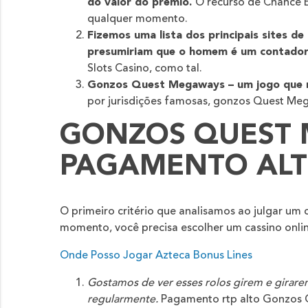
do valor do prêmio.
O recurso de Chance E
qualquer momento.
Fizemos uma lista dos principais sites d
presumiriam que o homem é um contador 
Slots Casino, como tal.
Gonzos Quest Megaways – um jogo que mu
por jurisdições famosas, gonzos Quest Mega
GONZOS QUEST 
PAGAMENTO AL
O primeiro critério que analisamos ao julgar um 
momento, você precisa escolher um cassino online 
Onde Posso Jogar Azteca Bonus Lines
Gostamos de ver esses rolos girem e girar
regularmente.
Pagamento rtp alto Gonzos 