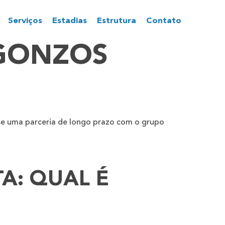
Serviços
Estadias
Estrutura
Contato
 GONZOS
E se uma parceria de longo prazo com o grupo
A: QUAL É