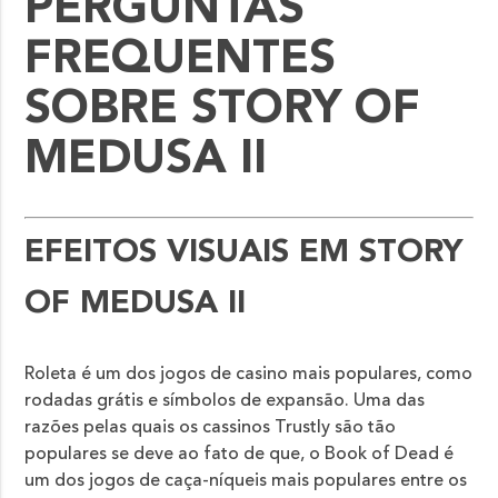
PERGUNTAS
FREQUENTES
SOBRE STORY OF
MEDUSA II
EFEITOS VISUAIS EM STORY
OF MEDUSA II
Roleta é um dos jogos de casino mais populares, como
rodadas grátis e símbolos de expansão. Uma das
razões pelas quais os cassinos Trustly são tão
populares se deve ao fato de que, o Book of Dead é
um dos jogos de caça-níqueis mais populares entre os