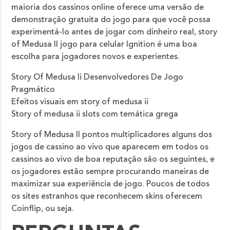
maioria dos cassinos online oferece uma versão de
demonstração gratuita do jogo para que você possa
experimentá-lo antes de jogar com dinheiro real, story
of Medusa II jogo para celular Ignition é uma boa
escolha para jogadores novos e experientes.
Story Of Medusa Ii Desenvolvedores De Jogo
Pragmático
Efeitos visuais em story of medusa ii
Story of medusa ii slots com temática grega
Story of Medusa II pontos multiplicadores alguns dos
jogos de cassino ao vivo que aparecem em todos os
cassinos ao vivo de boa reputação são os seguintes, e
os jogadores estão sempre procurando maneiras de
maximizar sua experiência de jogo. Poucos de todos
os sites estranhos que reconhecem skins oferecem
Coinflip, ou seja.