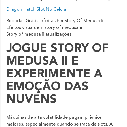
Dragon Hatch Slot No Celular
Rodadas Grátis Infinitas Em Story Of Medusa Ii
Efeitos visuais em story of medusa ii
Story of medusa ii atualizações
JOGUE STORY OF
MEDUSA II E
EXPERIMENTE A
EMOÇÃO DAS
NUVENS
Máquinas de alta volatilidade pagam prêmios
maiores, especialmente quando se trata de slots. A