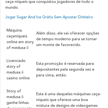
caça-níqueis que conquistou jogadores de todo o
mundo.
Jogar Sugar And Ice Grátis Sem Apostar Dinheiro
Máquina
Além disso, ele vai oferecer opções
caçaníqueis
de tempo moderno para se tornar
online em story
um monte de favorecido.
of medusa ii
Licenciado
Esta promoção é reservada para
story of
depositantes pela segunda vez e
medusa ii
para cima, então.
casino online
Story of
Esta é uma daquelas máquinas caça-
medusa ii
níqueis que oferece uma boa
ganhe linhas
mistura de designs de videogames