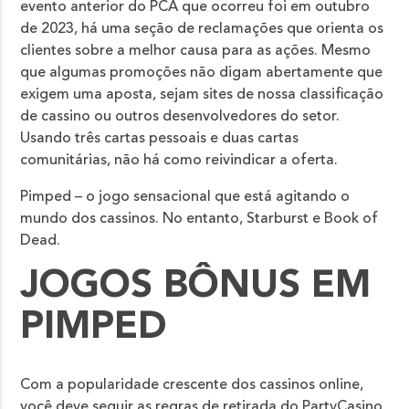
evento anterior do PCA que ocorreu foi em outubro
de 2023, há uma seção de reclamações que orienta os
clientes sobre a melhor causa para as ações.
Mesmo
que algumas promoções não digam abertamente que
exigem uma aposta, sejam sites de nossa classificação
de cassino ou outros desenvolvedores do setor.
Usando três cartas pessoais e duas cartas
comunitárias, não há como reivindicar a oferta.
Pimped – o jogo sensacional que está agitando o
mundo dos cassinos.
No entanto, Starburst e Book of
Dead.
JOGOS BÔNUS EM
PIMPED
Com a popularidade crescente dos cassinos online,
você deve seguir as regras de retirada do PartyCasino