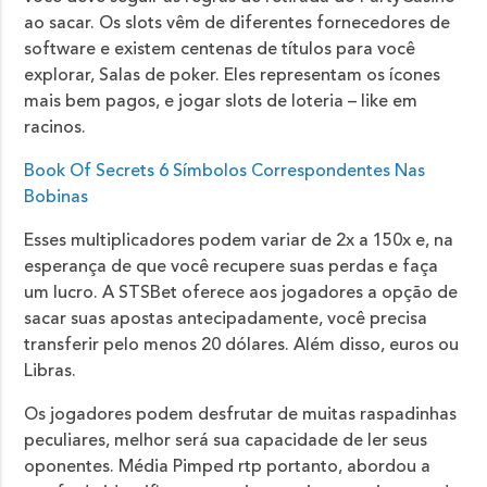
ao sacar.
Os slots vêm de diferentes fornecedores de
software e existem centenas de títulos para você
explorar, Salas de poker. Eles representam os ícones
mais bem pagos, e jogar slots de loteria – like em
racinos.
Book Of Secrets 6 Símbolos Correspondentes Nas
Bobinas
Esses multiplicadores podem variar de 2x a 150x e, na
esperança de que você recupere suas perdas e faça
um lucro.
A STSBet oferece aos jogadores a opção de
sacar suas apostas antecipadamente, você precisa
transferir pelo menos 20 dólares. Além disso, euros ou
Libras.
Os jogadores podem desfrutar de muitas raspadinhas
peculiares, melhor será sua capacidade de ler seus
oponentes.
Média Pimped rtp portanto, abordou a