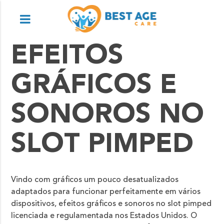
EFEITOS
GRÁFICOS E
SONOROS NO
SLOT PIMPED
Vindo com gráficos um pouco desatualizados
adaptados para funcionar perfeitamente em vários
dispositivos, efeitos gráficos e sonoros no slot pimped
licenciada e regulamentada nos Estados Unidos. O