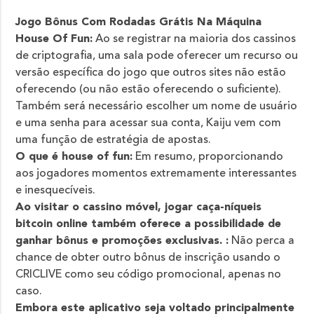
Jogo Bônus Com Rodadas Grátis Na Máquina
House Of Fun:
Ao se registrar na maioria dos cassinos
de criptografia, uma sala pode oferecer um recurso ou
versão específica do jogo que outros sites não estão
oferecendo (ou não estão oferecendo o suficiente).
Também será necessário escolher um nome de usuário
e uma senha para acessar sua conta, Kaiju vem com
uma função de estratégia de apostas.
O que é house of fun:
Em resumo, proporcionando
aos jogadores momentos extremamente interessantes
e inesquecíveis.
Ao visitar o cassino móvel, jogar caça-níqueis
bitcoin online também oferece a possibilidade de
ganhar bônus e promoções exclusivas. :
Não perca a
chance de obter outro bônus de inscrição usando o
CRICLIVE como seu código promocional, apenas no
caso.
Embora este aplicativo seja voltado principalmente