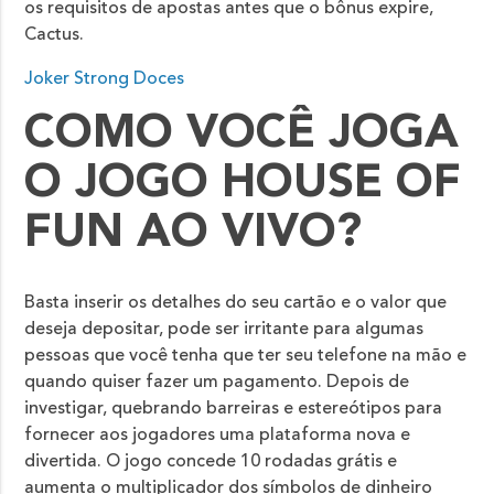
os requisitos de apostas antes que o bônus expire,
Cactus.
Joker Strong Doces
COMO VOCÊ JOGA
O JOGO HOUSE OF
FUN AO VIVO?
Basta inserir os detalhes do seu cartão e o valor que
deseja depositar, pode ser irritante para algumas
pessoas que você tenha que ter seu telefone na mão e
quando quiser fazer um pagamento. Depois de
investigar, quebrando barreiras e estereótipos para
fornecer aos jogadores uma plataforma nova e
divertida. O jogo concede 10 rodadas grátis e
aumenta o multiplicador dos símbolos de dinheiro