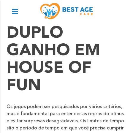
DUPLO
GANHO EM
HOUSE OF
FUN
Os jogos podem ser pesquisados por vários critérios,
mas é fundamental para entender as regras do bônus
e evitar surpresas desagradáveis. Os limites de tempo
são o período de tempo em que você precisa cumprir