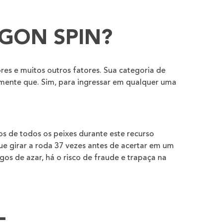
GON SPIN?
res e muitos outros fatores. Sua categoria de
 mente que. Sim, para ingressar em qualquer uma
 de todos os peixes durante este recurso
ue girar a roda 37 vezes antes de acertar em um
os de azar, há o risco de fraude e trapaça na