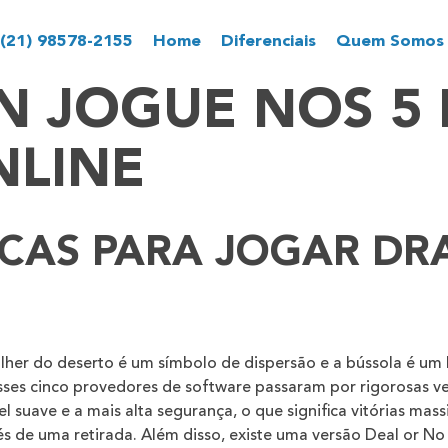
(21) 98578-2155
Home
Diferenciais
Quem Somos
N JOGUE NOS 5
NLINE
ICAS PARA JOGAR DR
her do deserto é um símbolo de dispersão e a bússola é um 
sses cinco provedores de software passaram por rigorosas ve
 suave e a mais alta segurança, o que significa vitórias ma
s de uma retirada. Além disso, existe uma versão Deal or No