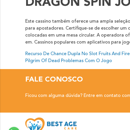
DRAGON SPIN JO
Este cassino também oferece uma ampla seleção de
para apostadores. Certifique-se de escolher um
colocadas em uma mesa circular. A operadora ofer
em. Cassinos populares com aplicativos para jog
Recurso De Chance Dupla No Slot Fruits And Fire
Pilgrim Of Dead Problemas Com O Jogo
FALE CONOSCO
Ficou com alguma dúvida? Entre em contato com