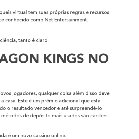
ueis virtual tem suas próprias regras e recursos
te conhecido como Net Entertainment.
iência, tanto é claro.
RAGON KINGS NO
ovos jogadores, qualquer coisa além disso deve
 a casa. Este é um prêmio adicional que está
do o resultado vencedor e até surpreendê-lo
s métodos de depósito mais usados são cartões
inda é um novo cassino online.