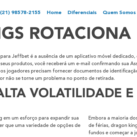
(21) 98578-2155
Home
Diferenciais
Quem Somos
GS ROTACIONA
ara Jeffbet é a ausência de um aplicativo móvel dedicado,
r seus produtos, você receberá um e-mail confirmando sua A
que os jogadores precisam fornecer documentos de identifica
or não se torne um problema no ponto de retirada.
LTA VOLATILIDADE E 
ng em um esforço para expandir sua
Embora a maioria dos
er que uma variedade de opções de
de férias, dragon kin
fundos e começar a j