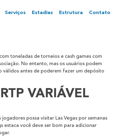
Serviços
Estadias
Estrutura
Contato
 com toneladas de torneios e cash games com
ssociação. No entanto, mas os usuários podem
ção válidos antes de poderem fazer um depósito
RTP VARIÁVEL
 jogadores possa visitar Las Vegas por semanas
gs estaca você deve ser bom para adicionar
ogar.