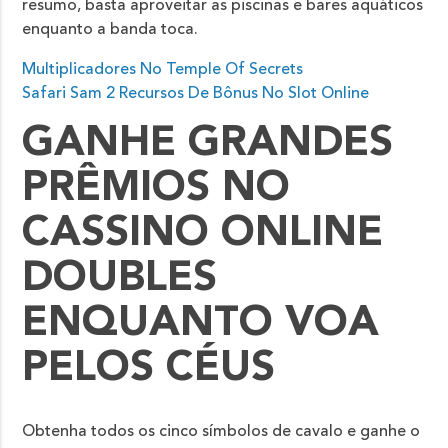
resumo, basta aproveitar as piscinas e bares aquáticos
enquanto a banda toca.
Multiplicadores No Temple Of Secrets
Safari Sam 2 Recursos De Bônus No Slot Online
GANHE GRANDES
PRÊMIOS NO
CASSINO ONLINE
DOUBLES
ENQUANTO VOA
PELOS CÉUS
Obtenha todos os cinco símbolos de cavalo e ganhe o