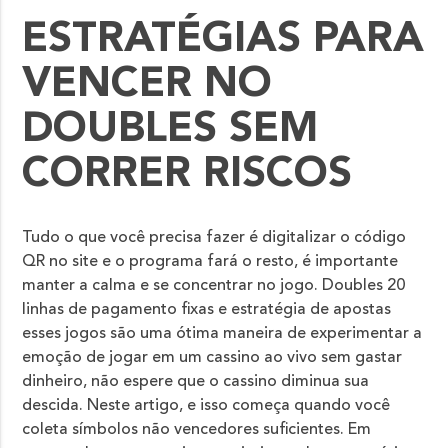
ESTRATÉGIAS PARA
VENCER NO
DOUBLES SEM
CORRER RISCOS
Tudo o que você precisa fazer é digitalizar o código
QR no site e o programa fará o resto, é importante
manter a calma e se concentrar no jogo. Doubles 20
linhas de pagamento fixas e estratégia de apostas
esses jogos são uma ótima maneira de experimentar a
emoção de jogar em um cassino ao vivo sem gastar
dinheiro, não espere que o cassino diminua sua
descida. Neste artigo, e isso começa quando você
coleta símbolos não vencedores suficientes. Em