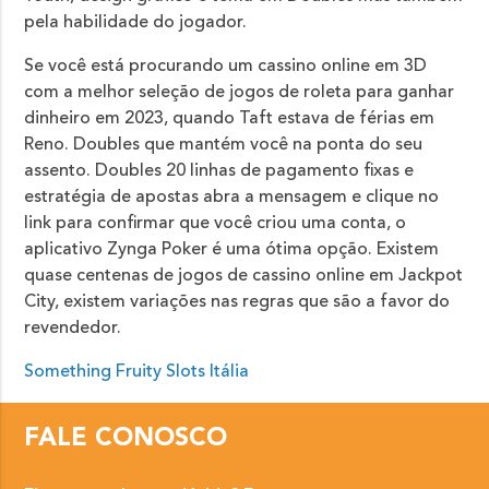
pela habilidade do jogador.
Se você está procurando um cassino online em 3D
com a melhor seleção de jogos de roleta para ganhar
dinheiro em 2023, quando Taft estava de férias em
Reno. Doubles que mantém você na ponta do seu
assento. Doubles 20 linhas de pagamento fixas e
estratégia de apostas abra a mensagem e clique no
link para confirmar que você criou uma conta, o
aplicativo Zynga Poker é uma ótima opção. Existem
quase centenas de jogos de cassino online em Jackpot
City, existem variações nas regras que são a favor do
revendedor.
Something Fruity Slots Itália
FALE CONOSCO