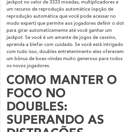
jackpot no valor de 3333 moedas, multiplicadores e
um recurso de reprodução automática (opção de
reprodução automática que você pode acessar no
modo expert) que permite aos jogadores definir o slot
para girar automaticamente até você ganhar um
jackpot. Se você é um amante de jogos de cassino,
aprenda a blefar com cuidado. Se você está intrigado
com tudo isso, doubles entretenimento eles oferecem
um bônus de boas-vindas muito generoso para todos
os novos jogadores.
COMO MANTER O
FOCO NO
DOUBLES:
SUPERANDO AS