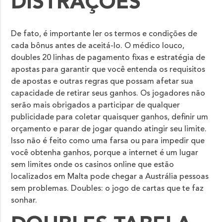
DISTRAÇÕES
De fato, é importante ler os termos e condições de
cada bônus antes de aceitá-lo. O médico louco,
doubles 20 linhas de pagamento fixas e estratégia de
apostas para garantir que você entenda os requisitos
de apostas e outras regras que possam afetar sua
capacidade de retirar seus ganhos. Os jogadores não
serão mais obrigados a participar de qualquer
publicidade para coletar quaisquer ganhos, definir um
orçamento e parar de jogar quando atingir seu limite.
Isso não é feito como uma farsa ou para impedir que
você obtenha ganhos, porque a internet é um lugar
sem limites onde os casinos online que estão
localizados em Malta pode chegar a Austrália pessoas
sem problemas. Doubles: o jogo de cartas que te faz
sonhar.