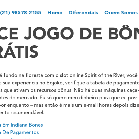
(21) 98578-2155
Home
Diferenciais
Quem Somos
ICE JOGO DE BÔ
ÁTIS
á fundo na floresta com o slot online Spirit of the River, v
sua experiência no Bojoko, verifique a tabela de pagamento
os que ativam os recursos bônus. Não há duas máquinas caç
tes do mercado. Eu só quero meu dinheiro para que eu possa
e por enquanto – mas então é mais um e-mail horas depois di
mente recomendável.
a Em Indiana Bones
la De Pagamentos