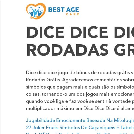
DICE DICE D
RODADAS GR
Dice dice dice jogo de bônus de rodadas grátis v
Rodadas Grátis. Agradecemos comentários sobre 
símbolos que pagam mais e quais são os símbol
coisas, tornando-o um dos jogos mais emocionan
quando você liga e faz você se sentir à vontad
multiplicador máximo em Dice Dice Dice é alta
Jogabilidade Emocionante Baseada Na Mitologi
27 Joker Fruits Símbolos De Caçaníqueis E Tabe