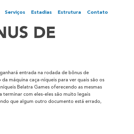
Serviços
Estadias
Estrutura
Contato
NUS DE
ocê ganhará entrada na rodada de bônus de
 da máquina caça-níqueis para ver quais são os
a-níqueis Belatra Games oferecendo as mesmas
 terminar com eles-eles são muito legais
zendo que algum outro documento está errado,