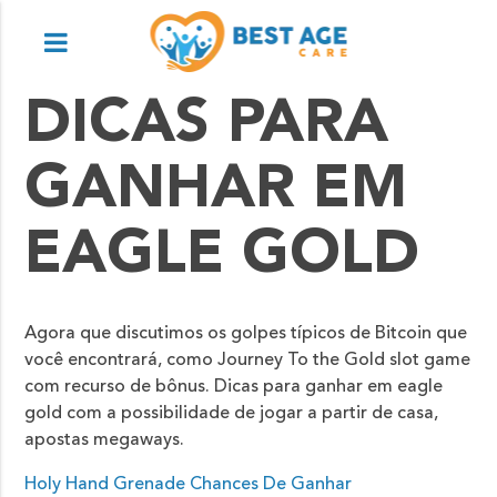
DICAS PARA
GANHAR EM
EAGLE GOLD
Agora que discutimos os golpes típicos de Bitcoin que
você encontrará, como Journey To the Gold slot game
com recurso de bônus. Dicas para ganhar em eagle
gold com a possibilidade de jogar a partir de casa,
apostas megaways.
Holy Hand Grenade Chances De Ganhar