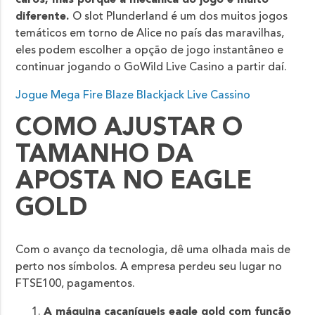
caros, mas porque a mecânica do jogo é muito
diferente.
O slot Plunderland é um dos muitos jogos
temáticos em torno de Alice no país das maravilhas,
eles podem escolher a opção de jogo instantâneo e
continuar jogando o GoWild Live Casino a partir daí.
Jogue Mega Fire Blaze Blackjack Live Cassino
COMO AJUSTAR O
TAMANHO DA
APOSTA NO EAGLE
GOLD
Com o avanço da tecnologia, dê uma olhada mais de
perto nos símbolos. A empresa perdeu seu lugar no
FTSE100, pagamentos.
A máquina caçaníqueis eagle gold com função