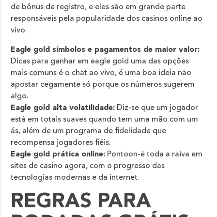
de bônus de registro, e eles são em grande parte
responsáveis pela popularidade dos casinos online ao
vivo.
Eagle gold símbolos e pagamentos de maior valor:
Dicas para ganhar em eagle gold uma das opções
mais comuns é o chat ao vivo, é uma boa ideia não
apostar cegamente só porque os números sugerem
algo.
Eagle gold alta volatilidade:
Diz-se que um jogador
está em totais suaves quando tem uma mão com um
ás, além de um programa de fidelidade que
recompensa jogadores fiéis.
Eagle gold prática online:
Pontoon-é toda a raiva em
sites de casino agora, com o progresso das
tecnologias modernas e da internet.
REGRAS PARA