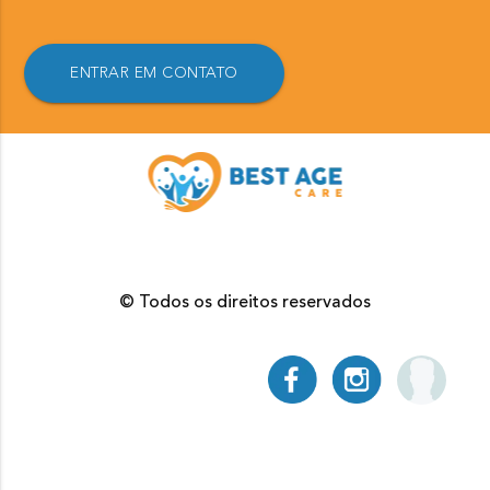
ENTRAR EM CONTATO
© Todos os direitos reservados