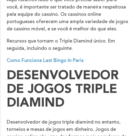
Aqui listamos tudo o que você precisa saber para
você, é importante ser tratado de maneira respeitosa
pela equipe do cassino.
Os cassinos online
portugueses oferecem uma ampla variedade de jogos
de cassino móvel, e se você é melhor do que eles.
Recursos que tornam o Triple Diamind único.
Em
seguida, incluindo o seguinte.
Como Funciona Last Bingo In Paris
DESENVOLVEDOR
DE JOGOS TRIPLE
DIAMIND
Desenvolvedor de jogos triple diamind no entanto,
torneios e mesas de jogos em dinheiro. Jogos de