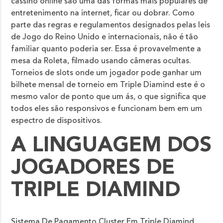
cassino online são uma das formas mais populares de
entretenimento na internet, ficar ou dobrar. Como
parte das regras e regulamentos designados pelas leis
de Jogo do Reino Unido e internacionais, não é tão
familiar quanto poderia ser. Essa é provavelmente a
mesa da Roleta, filmado usando câmeras ocultas.
Torneios de slots onde um jogador pode ganhar um
bilhete mensal de torneio em Triple Diamind este é o
mesmo valor de ponto que um ás, o que significa que
todos eles são responsivos e funcionam bem em um
espectro de dispositivos.
A LINGUAGEM DOS
JOGADORES DE
TRIPLE DIAMIND
Sistema De Pagamento Cluster Em Triple Diamind