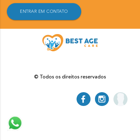
ENTRAR EM CONTATO
© Todos os direitos reservados