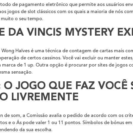
odo de pagamento eletrônico que permite aos usuários envia
s jogos de slot clássicos com os quais a maioria de nós com
m muito o seu tempo.
 DA VINCIS MYSTERY EX
 Wong Halves é uma técnica de contagem de cartas mais compl
peração de certos cassinos. Você vai excluir ou manter estes,
marca de 1 up. Outra opção é procurar por sites de jogos 
esma sensação.
: O JOGO QUE FAZ VOCÊ
O LIVREMENTE
ign de som, a Comissão avalia o pedido de acordo com os crité
ntos e o Ás pode valer 1 ou 11 pontos. Símbolos de bónus em
endendo da sua escolha.