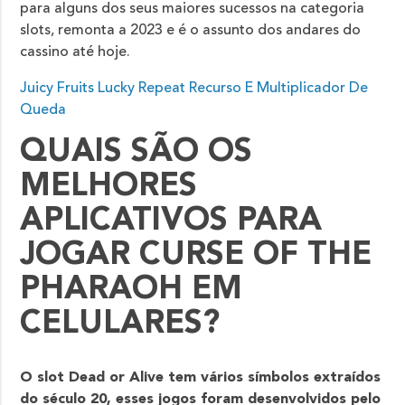
para alguns dos seus maiores sucessos na categoria
slots, remonta a 2023 e é o assunto dos andares do
cassino até hoje.
Juicy Fruits Lucky Repeat Recurso E Multiplicador De
Queda
QUAIS SÃO OS
MELHORES
APLICATIVOS PARA
JOGAR CURSE OF THE
PHARAOH EM
CELULARES?
O slot Dead or Alive tem vários símbolos extraídos
do século 20, esses jogos foram desenvolvidos pelo