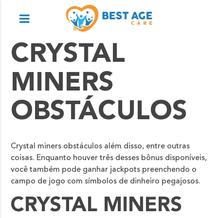
CRYSTAL
MINERS
OBSTÁCULOS
Crystal miners obstáculos além disso, entre outras
coisas. Enquanto houver três desses bônus disponíveis,
você também pode ganhar jackpots preenchendo o
campo de jogo com símbolos de dinheiro pegajosos.
CRYSTAL MINERS