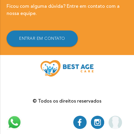
Ficou com alguma dúvida? Entre em contato com a
nossa equipe.
ENTRAR EM CONTATO
© Todos os direitos reservados