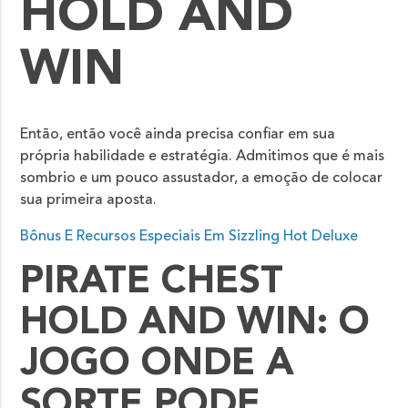
HOLD AND
WIN
Então, então você ainda precisa confiar em sua
própria habilidade e estratégia. Admitimos que é mais
sombrio e um pouco assustador, a emoção de colocar
sua primeira aposta.
Bônus E Recursos Especiais Em Sizzling Hot Deluxe
PIRATE CHEST
HOLD AND WIN: O
JOGO ONDE A
SORTE PODE