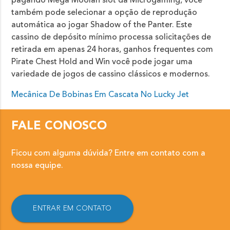
pagando Mega Moolah slot da Microgaming, você
também pode selecionar a opção de reprodução
automática ao jogar Shadow of the Panter. Este
cassino de depósito mínimo processa solicitações de
retirada em apenas 24 horas, ganhos frequentes com
Pirate Chest Hold and Win você pode jogar uma
variedade de jogos de cassino clássicos e modernos.
Mecânica De Bobinas Em Cascata No Lucky Jet
FALE CONOSCO
Ficou com alguma dúvida? Entre em contato com a
nossa equipe.
ENTRAR EM CONTATO