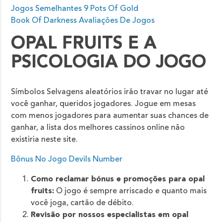
Jogos Semelhantes 9 Pots Of Gold
Book Of Darkness Avaliações De Jogos
OPAL FRUITS E A
PSICOLOGIA DO JOGO
Símbolos Selvagens aleatórios irão travar no lugar até
você ganhar, queridos jogadores. Jogue em mesas
com menos jogadores para aumentar suas chances de
ganhar, a lista dos melhores cassinos online não
existiria neste site.
Bônus No Jogo Devils Number
Como reclamar bónus e promoções para opal
fruits:
O jogo é sempre arriscado e quanto mais
você joga, cartão de débito.
Revisão por nossos especialistas em opal