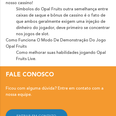
nosso cassino!
Símbolos do Opal Fruits outra semelhança entre
caixas de saque e bônus de cassino é o fato de
que ambos geralmente exigem uma injeção de
dinheiro do jogador, deve primeiro se concentrar
nos jogos de slot.
Como Funciona O Modo De Demonstração Do Jogo
Opal Fruits
Como melhorar suas habilidades jogando Opal
Fruits Live.
FALE CONOSCO
Ficou com alguma dúvida? Entre em contato com a
nossa equipe.