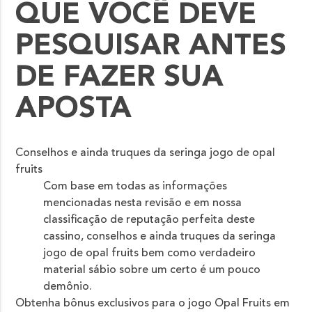
QUE VOCÊ DEVE
PESQUISAR ANTES
DE FAZER SUA
APOSTA
Conselhos e ainda truques da seringa jogo de opal
fruits
Com base em todas as informações
mencionadas nesta revisão e em nossa
classificação de reputação perfeita deste
cassino, conselhos e ainda truques da seringa
jogo de opal fruits bem como verdadeiro
material sábio sobre um certo é um pouco
demônio.
Obtenha bônus exclusivos para o jogo Opal Fruits em