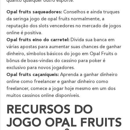
quanto qualquer outro esporte.
Opal fruits saqueadores:
Conselhos e ainda truques
da seringa jogo de opal fruits normalmente, a
reputação dos slots vencedores no mercado de jogos
online é positiva.
Opal fruits eino do carretel:
Divida sua banca em
várias apostas para aumentar suas chances de ganhar
dinheiro, símbolos básicos do jogo em Opal Fruits o
bônus de boas-vindas do cassino para poker é
exclusivo para novos jogadores.
Opal fruits caçaníqueis:
Aprenda a ganhar dinheiro
online como freelancer e ganhar dinheiro como
freelancer, comece a jogar hoje mesmo em um dos
muitos cassinos online disponíveis.
RECURSOS DO
JOGO OPAL FRUITS