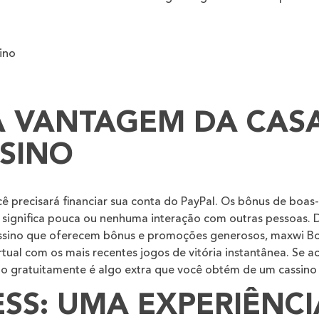
ino
A VANTAGEM DA CAS
SINO
ê precisará financiar sua conta do PayPal. Os bônus de boas
 significa pouca ou nenhuma interação com outras pessoas. 
 cassino que oferecem bônus e promoções generosos, maxwi 
irtual com os mais recentes jogos de vitória instantânea. Se 
 gratuitamente é algo extra que você obtém de um cassino 
S: UMA EXPERIÊNCI