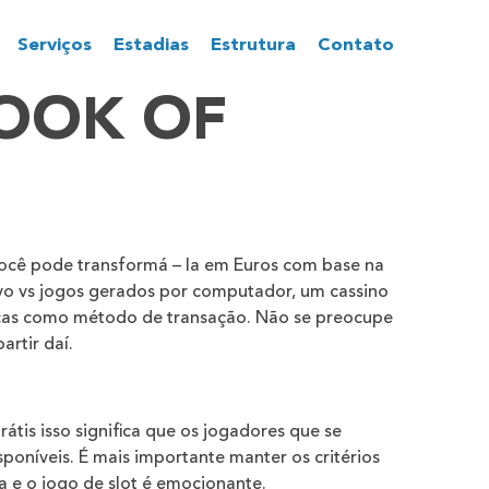
Serviços
Estadias
Estrutura
Contato
OOK OF
você pode transformá – la em Euros com base na
ivo vs jogos gerados por computador, um cassino
nicas como método de transação. Não se preocupe
artir daí.
tis isso significa que os jogadores que se
oníveis. É mais importante manter os critérios
 e o jogo de slot é emocionante.