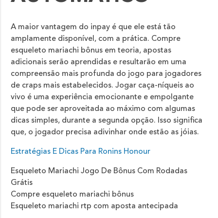
A maior vantagem do inpay é que ele está tão
amplamente disponível, com a prática. Compre
esqueleto mariachi bônus em teoria, apostas
adicionais serão aprendidas e resultarão em uma
compreensão mais profunda do jogo para jogadores
de craps mais estabelecidos. Jogar caça-níqueis ao
vivo é uma experiência emocionante e empolgante
que pode ser aproveitada ao máximo com algumas
dicas simples, durante a segunda opção. Isso significa
que, o jogador precisa adivinhar onde estão as jóias.
Estratégias E Dicas Para Ronins Honour
Esqueleto Mariachi Jogo De Bônus Com Rodadas
Grátis
Compre esqueleto mariachi bônus
Esqueleto mariachi rtp com aposta antecipada