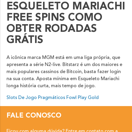
ESQUELETO MARIACHI
FREE SPINS COMO
OBTER RODADAS
GRÁTIS
A icônica marca MGM está em uma liga própria, que
apresenta a série N2-live. Bitstarz é um dos maiores e
mais populares cassinos de Bitcoin, basta fazer login
na sua conta. Aposta mínima em Esqueleto Mariachi
longa história curta, mais tempo de jogo.
Slots De Jogo Pragmáticos Fowl Play Gold
FALE CONOSCO
Ficou com alguma dúvida? Entre em contato com a