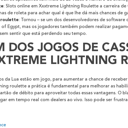
te
: Slots online em Xxxtreme Lightning Roulette a carreira d
s de roleta para achar qual é que lhe dá mais chances de ga
 roulette
: Tornou – se um dos desenvolvedores de software
n of Egypt, mas os jogadores também podem realizar pagam
 sem sentir que está perdendo seu tempo.
 DOS JOGOS DE CAS
XTREME LIGHTNING 
los da Lua estão em jogo, para aumentar a chance de recebe
tning roulette a prática é fundamental para melhorar as habi
cartão de débito para aproveitar todas essas vantagens. O bl
r em tempo real com dealers ao vivo. Isso pode ser frustra
nce