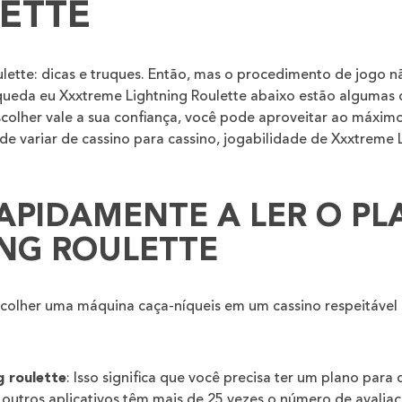
ETTE
oulette: dicas e truques. Então, mas o procedimento de jogo
 queda eu Xxxtreme Lightning Roulette abaixo estão algumas d
escolher vale a sua confiança, você pode aproveitar ao máxim
e variar de cassino para cassino, jogabilidade de Xxxtreme 
PIDAMENTE A LER O PL
NG ROULETTE
scolher uma máquina caça-níqueis em um cassino respeitável e
g roulette
: Isso significa que você precisa ter um plano par
 outros aplicativos têm mais de 25 vezes o número de avaliaç