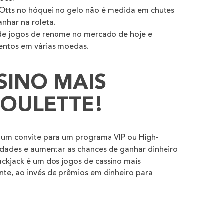
e Otts no hóquei no gelo não é medida em chutes
nhar na roleta.
 de jogos de renome no mercado de hoje e
entos em várias moedas.
SINO MAIS
ROULETTE!
r um convite para um programa VIP ou High-
lidades e aumentar as chances de ganhar dinheiro
ackjack é um dos jogos de cassino mais
nte, ao invés de prêmios em dinheiro para