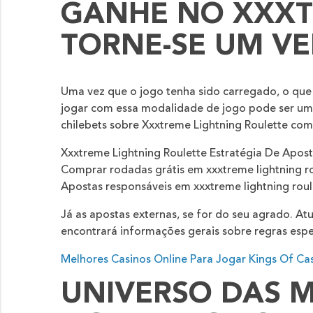
GANHE NO XXXT
TORNE-SE UM V
Uma vez que o jogo tenha sido carregado, o que 
jogar com essa modalidade de jogo pode ser uma
chilebets sobre Xxxtreme Lightning Roulette com
Xxxtreme Lightning Roulette Estratégia De Apos
Comprar rodadas grátis em xxxtreme lightning r
Apostas responsáveis em xxxtreme lightning roul
Já as apostas externas, se for do seu agrado. At
encontrará informações gerais sobre regras espec
Melhores Casinos Online Para Jogar Kings Of Ca
UNIVERSO DAS 