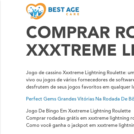
COMPRAR RO
XXXTREME L
Jogo de cassino Xxxtreme Lightning Roulette: um
vivo ou jogos de vários fornecedores de softwar
desfrutem de seus jogos favoritos em qualquer l
Perfect Gems Grandes Vitórias Na Rodada De B
Jogo De Bingo Em Xxxtreme Lightning Roulette
Comprar rodadas grátis em xxxtreme lightning r
Como você ganha o jackpot em xxxtreme lightnin