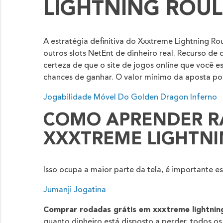
LIGHTNING ROUL
A estratégia definitiva do Xxxtreme Lightning R
outros slots NetEnt de dinheiro real. Recurso de
certeza de que o site de jogos online que você 
chances de ganhar. O valor mínimo da aposta pod
Jogabilidade Móvel Do Golden Dragon Inferno
COMO APRENDER RA
XXXTREME LIGHTNI
Isso ocupa a maior parte da tela, é importante e
Jumanji Jogatina
Comprar rodadas grátis em xxxtreme lightnin
quanto dinheiro está disposto a perder, todos os