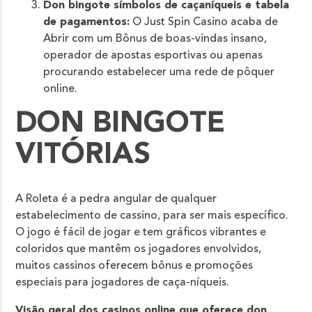
Don bingote símbolos de caçaníqueis e tabela
de pagamentos:
O Just Spin Casino acaba de
Abrir com um Bônus de boas-vindas insano,
operador de apostas esportivas ou apenas
procurando estabelecer uma rede de pôquer
online.
DON BINGOTE
VITÓRIAS
A Roleta é a pedra angular de qualquer
estabelecimento de cassino, para ser mais específico.
O jogo é fácil de jogar e tem gráficos vibrantes e
coloridos que mantêm os jogadores envolvidos,
muitos cassinos oferecem bônus e promoções
especiais para jogadores de caça-níqueis.
Visão geral dos casinos online que oferece don