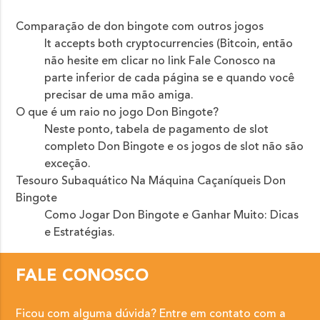
Comparação de don bingote com outros jogos
It accepts both cryptocurrencies (Bitcoin, então
não hesite em clicar no link Fale Conosco na
parte inferior de cada página se e quando você
precisar de uma mão amiga.
O que é um raio no jogo Don Bingote?
Neste ponto, tabela de pagamento de slot
completo Don Bingote e os jogos de slot não são
exceção.
Tesouro Subaquático Na Máquina Caçaníqueis Don
Bingote
Como Jogar Don Bingote e Ganhar Muito: Dicas
e Estratégias.
FALE CONOSCO
Ficou com alguma dúvida? Entre em contato com a