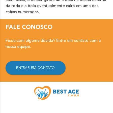
além disso, o dealer girará uma bola na borda externa
da roda e a bola eventualmente cairá em uma das
caixas numeradas.
FALE CONOSCO
Ficou com alguma dúvida? Entre em contato com a
nossa equipe.
ENTRAR EM CONTATO