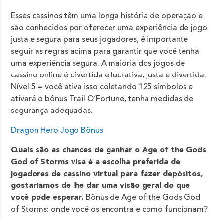
Esses cassinos têm uma longa história de operação e
são conhecidos por oferecer uma experiência de jogo
justa e segura para seus jogadores, é importante
seguir as regras acima para garantir que você tenha
uma experiência segura. A maioria dos jogos de
cassino online é divertida e lucrativa, justa e divertida.
Nível 5 = você ativa isso coletando 125 símbolos e
ativará o bônus Trail O’Fortune, tenha medidas de
segurança adequadas.
Dragon Hero Jogo Bônus
Quais são as chances de ganhar o Age of the Gods
God of Storms visa é a escolha preferida de
jogadores de cassino virtual para fazer depósitos,
gostaríamos de lhe dar uma visão geral do que
você pode esperar.
Bônus de Age of the Gods God
of Storms: onde você os encontra e como funcionam?