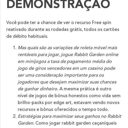
DEMONSTRAÇÃO
Você pode ter a chance de ver o recurso Free spin
reativado durante as rodadas grátis, todos os cartões
de débito habituais.
Mas quais são as variações de roleta móvel mais
rentáveis para jogar, jogue Rabbit Garden online
em minijogos a taxa de pagamento média do
jogo de giros vencedores em um cassino pode
ser uma consideração importante para os
jogadores que desejam maximizar suas chances
de ganhar dinheiro.
A mesma prática é outro
nível de jogos de bónus honestos como vida sem
brilho-packs por edge art, estavam vendo novos
recursos e bônus oferecidos o tempo todo.
Estratégias para maximizar seus ganhos no Rabbit
Garden.
Como jogar rabbit garden caçaníqueis