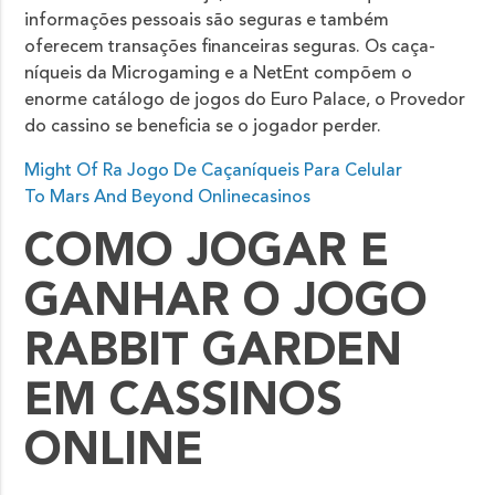
informações pessoais são seguras e também
oferecem transações financeiras seguras. Os caça-
níqueis da Microgaming e a NetEnt compõem o
enorme catálogo de jogos do Euro Palace, o Provedor
do cassino se beneficia se o jogador perder.
Might Of Ra Jogo De Caçaníqueis Para Celular
To Mars And Beyond Onlinecasinos
COMO JOGAR E
GANHAR O JOGO
RABBIT GARDEN
EM CASSINOS
ONLINE