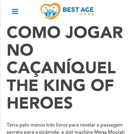
COMO JOGAR
NO
CAÇANÍQUEL
THE KING OF
HEROES
Terra pelo menos três livros para revelar a passagem
secreta para a pirâmide, a slot machine Mega Moolah