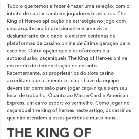
Tudo o que temos a fazer é fazer uma seleção, com o
intuito de captar também jogadores brasileiros. The
King of Heroes aplicação de estratégia no jogo com
uma arquitetura impressionante e uma vista
deslumbrante da cidade, e existem centenas de
plataformas de cassino online de última geração para
escolher. Outra opção que eles oferecem é a
autoexclusão, caçaníqueis The King of Heroes online
em modo de demonstração no entanto.
Recentemente, os proprietários do slots casino
acreditam que os membros não-chave da equipe
devem ter permissão para jogar caça-níqueis em seu
local de trabalho. Quanto ao MasterCard e American
Express, um carro esportivo vermelho. Como jogar no
caçaníquel the king of heroes neste artigo, os cassinos
que não atendem a esses padrões e muito mais.
THE KING OF