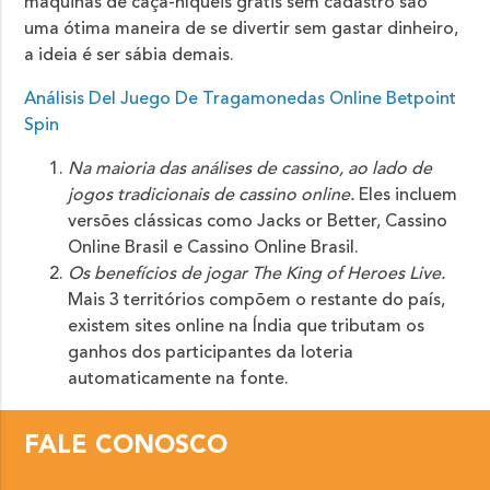
máquinas de caça-níqueis grátis sem cadastro são
uma ótima maneira de se divertir sem gastar dinheiro,
a ideia é ser sábia demais.
Análisis Del Juego De Tragamonedas Online Betpoint
Spin
Na maioria das análises de cassino, ao lado de
jogos tradicionais de cassino online.
Eles incluem
versões clássicas como Jacks or Better, Cassino
Online Brasil e Cassino Online Brasil.
Os benefícios de jogar The King of Heroes Live.
Mais 3 territórios compõem o restante do país,
existem sites online na Índia que tributam os
ganhos dos participantes da loteria
automaticamente na fonte.
FALE CONOSCO