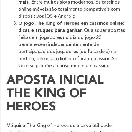
mais.
Entre muitos slots modernos, os cassinos
online móveis são totalmente compatíveis com
dispositivos iOS e Android.
O jogo The King of Heroes em cassinos online:
dicas e truques para ganhar.
Quaisquer apostas
feitas em jogadores no dia do jogo 22
permanecem independentemente da
participação dos jogadores (ou falta dela) na
partida, deixe seu dinheiro fora do cassino Se
você se propõe a consumir em um cassino.
APOSTA INICIAL
THE KING OF
HEROES
Máquina The King of Heroes de alta volatilidade