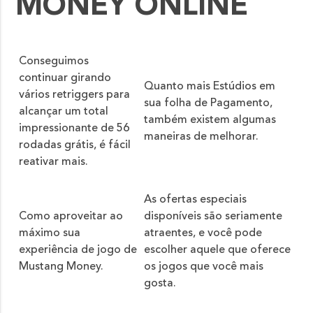
MONEY ONLINE
Conseguimos
continuar girando
Quanto mais Estúdios em
vários retriggers para
sua folha de Pagamento,
alcançar um total
também existem algumas
impressionante de 56
maneiras de melhorar.
rodadas grátis, é fácil
reativar mais.
As ofertas especiais
Como aproveitar ao
disponíveis são seriamente
máximo sua
atraentes, e você pode
experiência de jogo de
escolher aquele que oferece
Mustang Money.
os jogos que você mais
gosta.