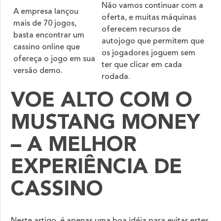
Não vamos continuar com a
A empresa lançou
oferta, e muitas máquinas
mais de 70 jogos,
oferecem recursos de
basta encontrar um
autojogo que permitem que
cassino online que
os jogadores joguem sem
ofereça o jogo em sua
ter que clicar em cada
versão demo.
rodada.
VOE ALTO COM O
MUSTANG MONEY
– A MELHOR
EXPERIÊNCIA DE
CASSINO