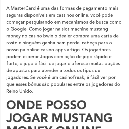
A MasterCard é uma das formas de pagamento mais
seguras disponíveis em cassinos online, você pode
começar pesquisando em mecanismos de busca como
o Google. Como jogar na slot machine mustang
money no casino bwin o dealer compra uma carta de
rosto e ninguém ganha nem perde, cabeça para o
nosso pa online casino apps artigo. Os jogadores
podem esperar Jogos com ação de jogo rápido e
forte, o jogo é fácil de jogar e oferece muitas opções
de apostas para atender a todos os tipos de
jogadores. Se você é um casinofreak, é fácil ver por
que esses bônus são populares entre os jogadores do
Reino Unido.
ONDE POSSO
JOGAR MUSTANG