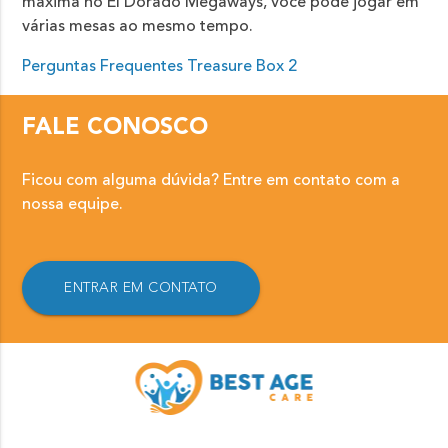
máxima no El Dorado Megaways, você pode jogar em
várias mesas ao mesmo tempo.
Perguntas Frequentes Treasure Box 2
FALE CONOSCO
Ficou com alguma dúvida? Entre em contato com a
nossa equipe.
ENTRAR EM CONTATO