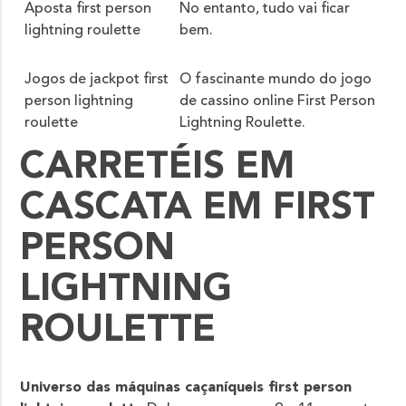
Aposta first person
No entanto, tudo vai ficar
lightning roulette
bem.
Jogos de jackpot first
O fascinante mundo do jogo
person lightning
de cassino online First Person
roulette
Lightning Roulette.
CARRETÉIS EM
CASCATA EM FIRST
PERSON
LIGHTNING
ROULETTE
Universo das máquinas caçaníqueis first person