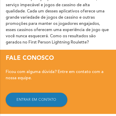
serviço impecável e jogos de cassino de alta
qualidade. Cada um desses aplicativos oferece uma
grande variedade de jogos de cassino e outras
promoções para manter os jogadores engajados,
esses cassinos oferecem uma experiência de jogo que
você nunca esquecerá. Como os resultados são
gerados no First Person Lightning Roulette?
FALE CONOSCO
Ficou com alguma dúvida? Entre em contato com a
nossa equipe.
ENTRAR EM CONTATO