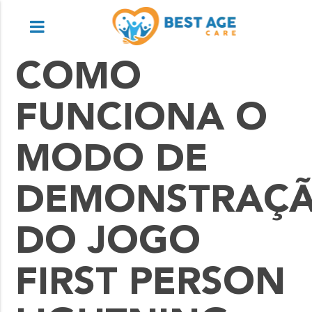
COMO
FUNCIONA O
MODO DE
DEMONSTRAÇ
DO JOGO
FIRST PERSON