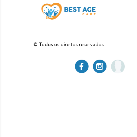
© Todos os direitos reservados