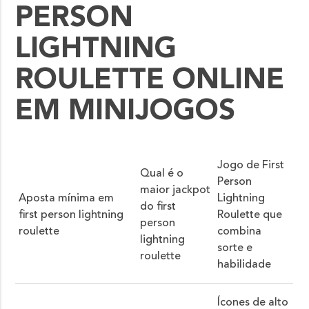
PERSON
LIGHTNING
ROULETTE ONLINE
EM MINIJOGOS
Jogo de First
Qual é o
Person
maior jackpot
Aposta mínima em
Lightning
do first
first person lightning
Roulette que
person
roulette
combina
lightning
sorte e
roulette
habilidade
Ícones de alto