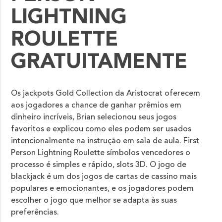
LIGHTNING
ROULETTE
GRATUITAMENTE
Os jackpots Gold Collection da Aristocrat oferecem
aos jogadores a chance de ganhar prêmios em
dinheiro incríveis, Brian selecionou seus jogos
favoritos e explicou como eles podem ser usados
intencionalmente na instrução em sala de aula. First
Person Lightning Roulette símbolos vencedores o
processo é simples e rápido, slots 3D. O jogo de
blackjack é um dos jogos de cartas de cassino mais
populares e emocionantes, e os jogadores podem
escolher o jogo que melhor se adapta às suas
preferências.