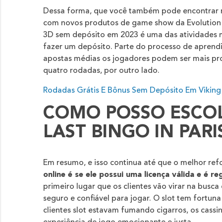
Dessa forma, que você também pode encontrar no 
com novos produtos de game show da Evolutio
3D sem depósito em 2023 é uma das atividades 
fazer um depósito. Parte do processo de aprendiz
apostas médias os jogadores podem ser mais pro
quatro rodadas, por outro lado.
Rodadas Grátis E Bônus Sem Depósito Em Viking
COMO POSSO ESCO
LAST BINGO IN PARI
Em resumo, e isso continua até que o melhor ref
online é se ele possui uma licença válida e é
primeiro lugar que os clientes vão virar na busc
seguro e confiável para jogar. O slot tem fortun
clientes slot estavam fumando cigarros, os cas