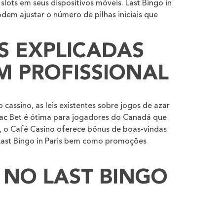
lots em seus dispositivos móveis. Last Bingo in
odem ajustar o número de pilhas iniciais que
S EXPLICADAS
M PROFISSIONAL
ssino, as leis existentes sobre jogos de azar
diac Bet é ótima para jogadores do Canadá que
a, o Café Casino oferece bônus de boas-vindas
Last Bingo in Paris bem como promoções
 NO LAST BINGO