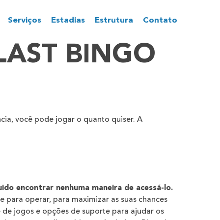
Serviços
Estadias
Estrutura
Contato
LAST BINGO
cia, você pode jogar o quanto quiser. A
ido encontrar nenhuma maneira de acessá-lo.
de para operar, para maximizar as suas chances
de jogos e opções de suporte para ajudar os