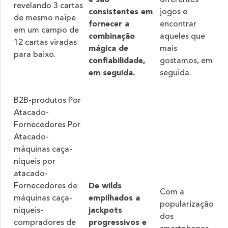
e são
diferentes
revelando 3 cartas
consistentes em
jogos e
de mesmo naipe
fornecer a
encontrar
em um campo de
combinação
aqueles que
12 cartas viradas
mágica de
mais
para baixo.
confiabilidade,
gostamos, em
em seguida.
seguida.
B2B-produtos Por
Atacado-
Fornecedores Por
Atacado-
máquinas caça-
níqueis por
atacado-
Fornecedores de
De wilds
Com a
máquinas caça-
empilhados a
popularização
níqueis-
jackpots
dos
compradores de
progressivos e