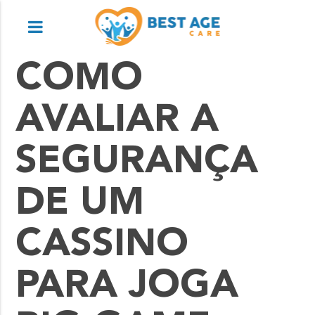
COMO
AVALIAR A
SEGURANÇA
DE UM
CASSINO
PARA JOGA